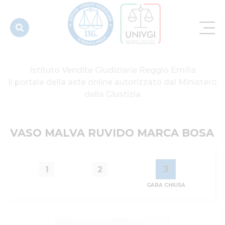
Istituto Vendite Giudiziarie Reggio Emilia
Il portale della aste online autorizzato dal Ministero
della Giustizia
VASO MALVA RUVIDO MARCA BOSA
3
1
2
GARA CHIUSA