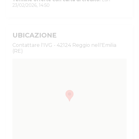
23/02/2026, 14:50
UBICAZIONE
Contattare l'IVG - 42124 Reggio nell'Emilia
(RE)