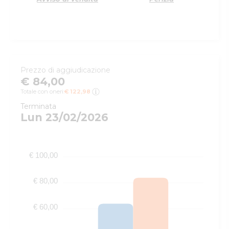
Prezzo di aggiudicazione
€ 84,00
Totale con oneri:
€ 122,98
Terminata
Lun 23/02/2026
€ 100,00
€ 80,00
€ 60,00