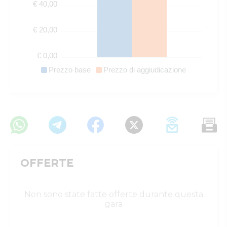
€ 40,00
€ 20,00
€ 0,00
Prezzo base
Prezzo di aggiudicazione
OFFERTE
Non sono state fatte offerte durante questa
gara