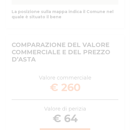
La posizione sulla mappa indica il Comune nel
quale è situato il bene
COMPARAZIONE DEL VALORE
COMMERCIALE E DEL PREZZO
D’ASTA
Valore commerciale
€ 260
Valore di perizia
€ 64