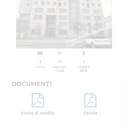
1
11
1
FOTO
VIRTUAL
STREET
TOUR
VIEW
DOCUMENTI
Avviso di vendita
Perizia