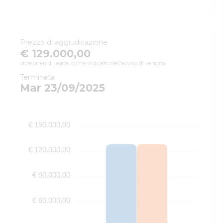
Prezzo di aggiudicazione
€ 129.000,00
oltre oneri di legge, come indicato nell'avviso di vendita.
Terminata
Mar 23/09/2025
€ 150.000,00
€ 120.000,00
€ 90.000,00
€ 60.000,00