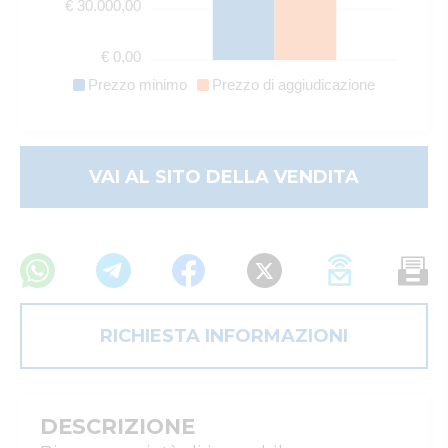
€ 30.000,00
€ 0,00
Prezzo minimo
Prezzo di aggiudicazione
VAI AL SITO DELLA VENDITA
RICHIESTA INFORMAZIONI
DESCRIZIONE