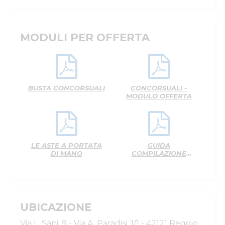
MODULI PER OFFERTA
BUSTA CONCORSUALI
CONCORSUALI -
MODULO OFFERTA
LE ASTE A PORTATA
GUIDA
DI MANO
COMPILAZIONE
OFFERTA CARTACEA
UBICAZIONE
Via L. Sani, 9 - Via A. Paradisi, 1/1 - 42121 Reggio