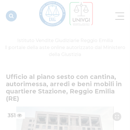
beni mobili
in quar...
Istituto Vendite Giudiziarie Reggio Emilia
Il portale della aste online autorizzato dal Ministero
della Giustizia
Ufficio al piano sesto con cantina, 
autorimessa, arredi e beni mobili in 
quartiere Stazione, Reggio Emilia 
(RE)
351