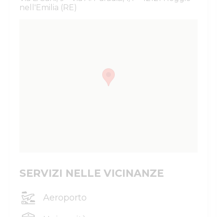
nell'Emilia (RE)
SERVIZI NELLE VICINANZE
Aeroporto