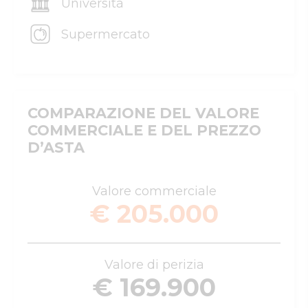
Università
Supermercato
COMPARAZIONE DEL VALORE
COMMERCIALE E DEL PREZZO
D’ASTA
Valore commerciale
€ 205.000
Valore di perizia
€ 169.900