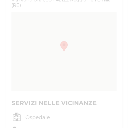
(RE)
SERVIZI NELLE VICINANZE
Ospedale