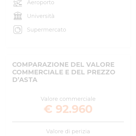
Aeroporto
Università
Supermercato
COMPARAZIONE DEL VALORE
COMMERCIALE E DEL PREZZO
D’ASTA
Valore commerciale
€ 92.960
Valore di perizia