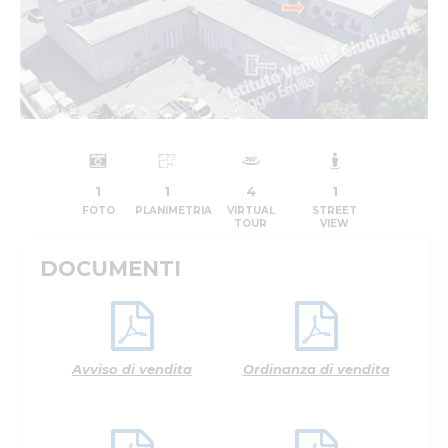
1
1
4
1
FOTO
PLANIMETRIA
VIRTUAL
STREET
TOUR
VIEW
DOCUMENTI
Avviso di vendita
Ordinanza di vendita