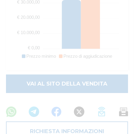
€ 30.000,00
€ 20.000,00
€ 10.000,00
€ 0,00
Prezzo minimo
Prezzo di aggiudicazione
VAI AL SITO DELLA VENDITA
RICHIESTA INFORMAZIONI