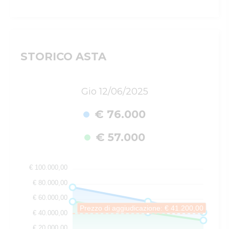
STORICO ASTA
Gio 12/06/2025
€ 76.000
€ 57.000
€ 100.000,00
€ 80.000,00
€ 60.000,00
Prezzo di aggiudicazione: € 41.200,00
€ 40.000,00
€ 20.000,00