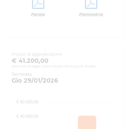
Perizia
Planimetria
Prezzo di aggiudicazione
€ 41.200,00
oltre oneri di legge, come indicato nell'avviso di vendita.
Terminata
Gio 29/01/2026
€ 50.000,00
€ 40.000,00