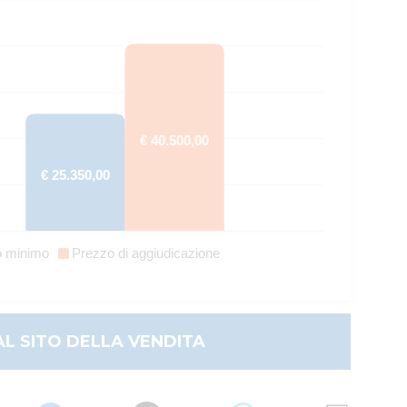
€ 40.500,00
€ 25.350,00
o minimo
Prezzo di aggiudicazione
AL SITO DELLA VENDITA