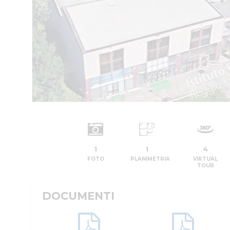
1
1
4
FOTO
PLANIMETRIA
VIRTUAL
TOUR
DOCUMENTI