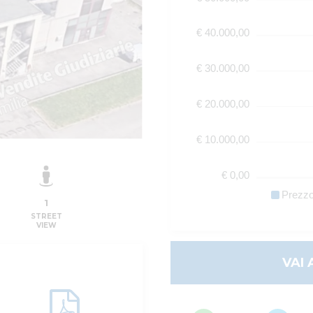
€ 40.000,00
€ 30.000,00
€ 20.000,00
€ 10.000,00
€ 0,00
Prezz
1
STREET
VIEW
VAI 