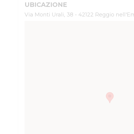
UBICAZIONE
Via Monti Urali, 38 - 42122 Reggio nell'Em