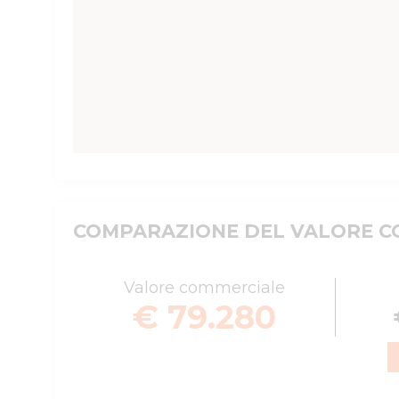
COMPARAZIONE DEL VALORE CO
Valore commerciale
€ 79.280