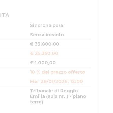
ITA
Sincrona pura
Senza incanto
€ 33.800,00
€ 25.350,00
€ 1.000,00
10 % del prezzo offerto
Mer 28/01/2026, 12:00
Tribunale di Reggio
Emilia (aula nr. 1 - piano
terra)