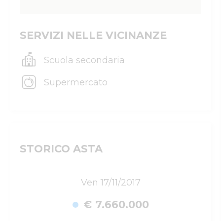
SERVIZI NELLE VICINANZE
Scuola secondaria
Supermercato
STORICO ASTA
Ven 17/11/2017
€ 7.660.000