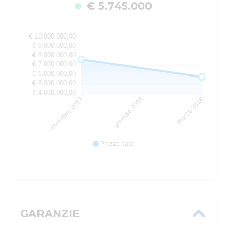
€ 5.745.000
€ 10.000.000,00
€ 9.000.000,00
€ 8.000.000,00
€ 7.000.000,00
€ 6.000.000,00
€ 5.000.000,00
€ 4.000.000,00
novembre 2017
gennaio 2018
marzo 2018
Prezzo base
GARANZIE