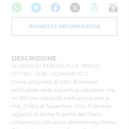
RICHIESTA INFORMAZIONI
DESCRIZIONE
SCHEDA DI PERIZIA P.U.A. PARCO 
OTTAVI - SUB - COMPARTO G

Piena proprietà di lotto di terreno 
edificabile della superficie catastale mq. 
44.810 con capacità edificatoria pari a 
mq. 21.462 di Superficie Utile. Il terreno 
oggetto di stima fa parte del Piano 
Urbanistico Attuativo denominato Parco 