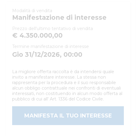
Modalità di vendita
Manifestazione di interesse
Prezzo dell'ultimo tentativo di vendita
€ 4.350.000,00
Termine manifestazione di interesse
Gio 31/12/2026, 00:00
La migliore offerta raccolta è da intendersi quale
invito a manifestare interesse. La stessa non
rappresenta per la procedura e il suo responsabile
alcun obbligo contrattuale nei confronti di eventuali
interessati, non costituendo in alcun modo offerta al
pubblico di cui all' Art. 1336 del Codice Civile.
MANIFESTA IL TUO INTERESSE