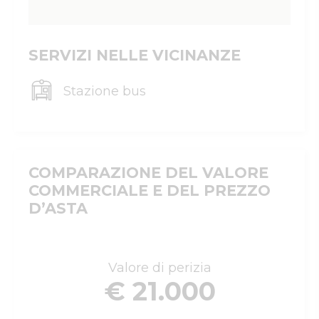
SERVIZI NELLE VICINANZE
Stazione bus
COMPARAZIONE DEL VALORE
COMMERCIALE E DEL PREZZO
D’ASTA
Valore di perizia
€ 21.000