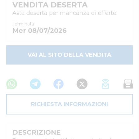
VENDITA DESERTA
Asta deserta per mancanza di offerte
Terminata
Mer 08/07/2026
VAI AL SITO DELLA VENDITA
RICHIESTA INFORMAZIONI
DESCRIZIONE