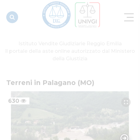
Istituto Vendite Giudiziarie Reggio Emilia
Il portale della aste online autorizzato dal Ministero
della Giustizia
Terreni in Palagano (MO)
630