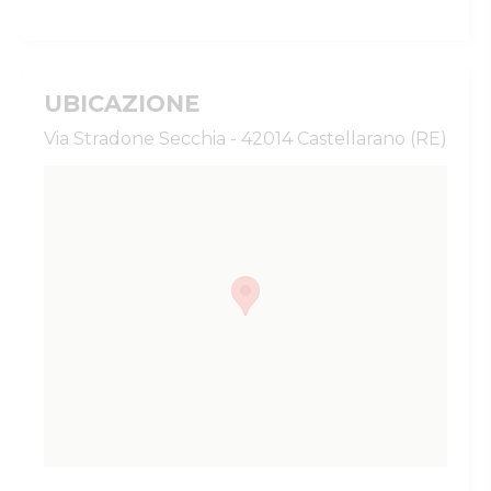
OFFERTA CARTACEA
UBICAZIONE
Via Stradone Secchia - 42014 Castellarano (RE)