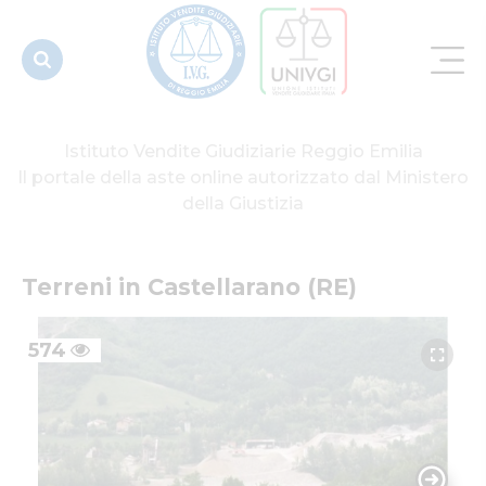
Istituto Vendite Giudiziarie Reggio Emilia
Il portale della aste online autorizzato dal Ministero
della Giustizia
Terreni in Castellarano (RE)
574