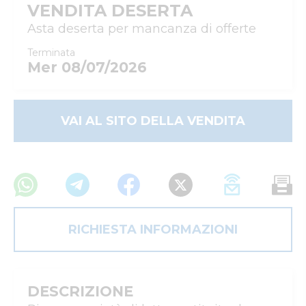
VENDITA DESERTA
Asta deserta per mancanza di offerte
Terminata
Mer 08/07/2026
VAI AL SITO DELLA VENDITA
RICHIESTA INFORMAZIONI
DESCRIZIONE