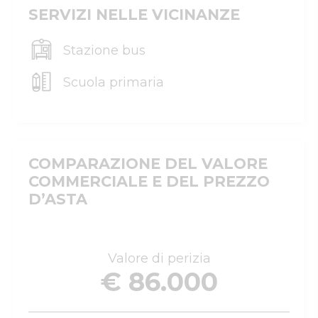
SERVIZI NELLE VICINANZE
Stazione bus
Scuola primaria
COMPARAZIONE DEL VALORE
COMMERCIALE E DEL PREZZO
D’ASTA
Valore di perizia
€ 86.000