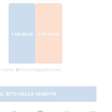
€ 342.000,00
€ 342.000,00
o minimo
Prezzo di aggiudicazione
AL SITO DELLA VENDITA