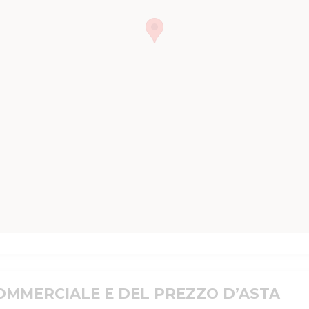
MMERCIALE E DEL PREZZO D’ASTA