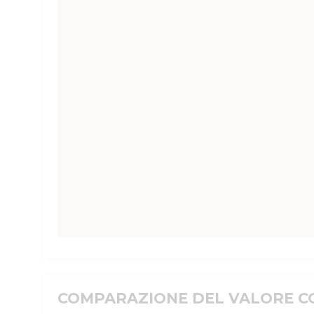
COMPARAZIONE DEL VALORE CO