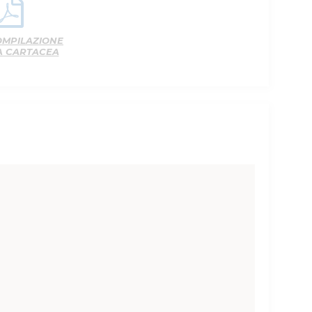
OMPILAZIONE
A CARTACEA