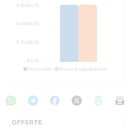
€ 60.000,00
€ 40.000,00
€ 20.000,00
€ 0,00
Prezzo base
Prezzo di aggiudicazione
OFFERTE