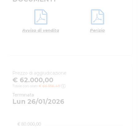
Avviso di vendita
Perizia
Prezzo di aggiudicazione
€ 62.000,00
Totale con oneri:
€ 66.556,40
Terminata
Lun 26/01/2026
€ 80.000,00