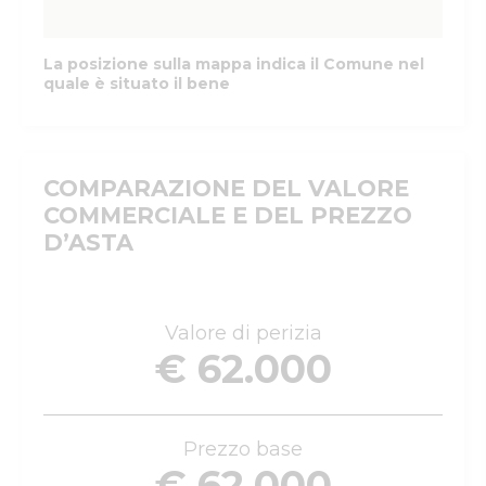
La posizione sulla mappa indica il Comune nel
quale è situato il bene
COMPARAZIONE DEL VALORE
COMMERCIALE E DEL PREZZO
D’ASTA
Valore di perizia
€ 62.000
Prezzo base
€ 62.000