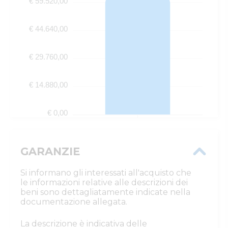
€ 59.520,00
€ 44.640,00
€ 29.760,00
€ 14.880,00
€ 0,00
GARANZIE
Si informano gli interessati all'acquisto che
le informazioni relative alle descrizioni dei
beni sono dettagliatamente indicate nella
documentazione allegata.
La descrizione è indicativa delle