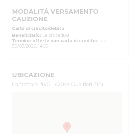
MODALITÀ VERSAMENTO
CAUZIONE
Carta di credito/debito
Beneficiario
:
La procedura
Termine offerte con carta di credito
:
Lun
30/03/2026, 14:50
UBICAZIONE
Contattare l'IVG - 42044 Gualtieri (RE)