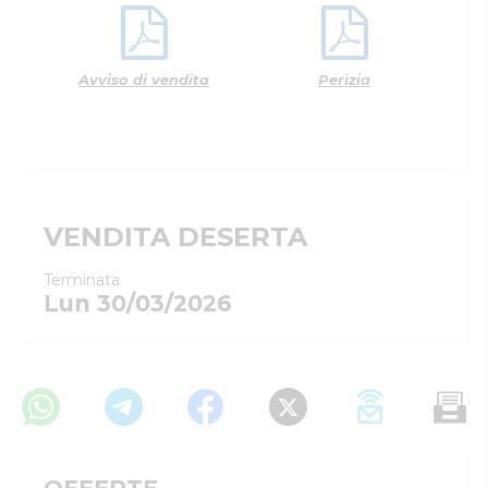
Avviso di vendita
Perizia
VENDITA DESERTA
Terminata
Lun 30/03/2026