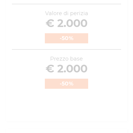
Valore di perizia
€ 2.000
-50
%
Prezzo base
€ 2.000
-50
%