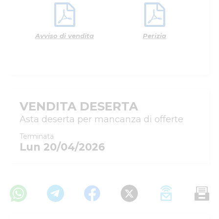
Avviso di vendita
Perizia
VENDITA DESERTA
Asta deserta per mancanza di offerte
Terminata
Lun 20/04/2026