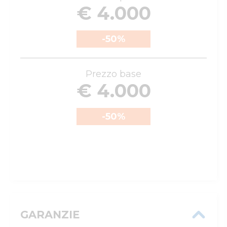
€ 4.000
-50
%
Prezzo base
€ 4.000
-50
%
GARANZIE