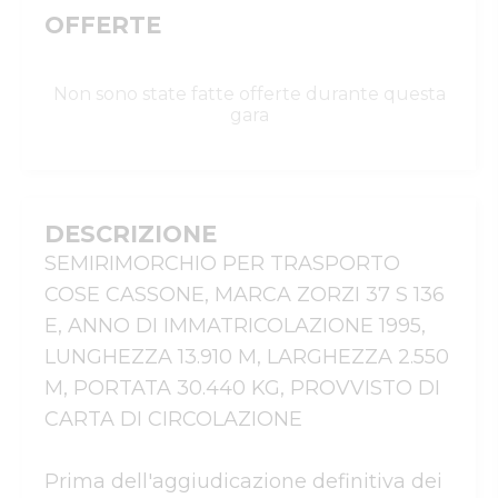
OFFERTE
Non sono state fatte offerte durante questa
gara
DESCRIZIONE
SEMIRIMORCHIO PER TRASPORTO 
COSE CASSONE, MARCA ZORZI 37 S 136 
E, ANNO DI IMMATRICOLAZIONE 1995, 
LUNGHEZZA 13.910 M, LARGHEZZA 2.550 
M, PORTATA 30.440 KG, PROVVISTO DI 
CARTA DI CIRCOLAZIONE

Prima dell'aggiudicazione definitiva dei 