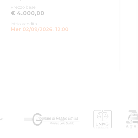
Prezzo base
€ 4.000,00
Inizio vendita
Mer 02/09/2026, 12:00