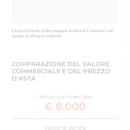
La posizione sulla mappa indica il Comune nel
quale è situato il bene
COMPARAZIONE DEL VALORE
COMMERCIALE E DEL PREZZO
D’ASTA
Valore commerciale
€ 8.000
Valore di perizia