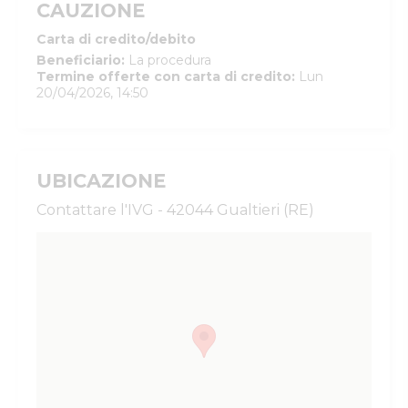
CAUZIONE
Carta di credito/debito
Beneficiario
:
La procedura
Termine offerte con carta di credito
:
Lun
20/04/2026, 14:50
UBICAZIONE
Contattare l'IVG - 42044 Gualtieri (RE)