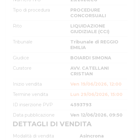
Tipo di procedura
PROCEDURE
CONCORSUALI
Rito
LIQUIDAZIONE
GIUDIZIALE (CCI)
Tribunale
Tribunale di REGGIO
EMILIA
Giudice
BOIARDI SIMONA
Curatore
AVV. CATELLANI
CRISTIAN
Inizio vendita
Ven 19/06/2026, 12:00
Termine vendita
Lun 29/06/2026, 15:00
ID inserzione PVP
4593793
Data pubblicazione
Ven 12/06/2026, 09:50
DETTAGLI DI VENDITA
Modalità di vendita
Asincrona