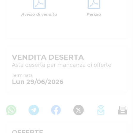
Avviso di vendita
Perizia
VENDITA DESERTA
Asta deserta per mancanza di offerte
Terminata
Lun 29/06/2026
OFFERTE