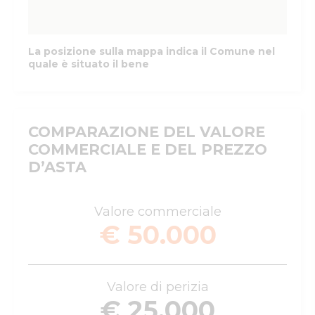
La posizione sulla mappa indica il Comune nel
quale è situato il bene
COMPARAZIONE DEL VALORE
COMMERCIALE E DEL PREZZO
D’ASTA
Valore commerciale
€ 50.000
Valore di perizia
€ 25.000