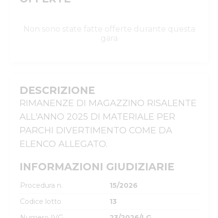
Non sono state fatte offerte durante questa
gara
DESCRIZIONE
RIMANENZE DI MAGAZZINO RISALENTE 
ALL'ANNO 2025 DI MATERIALE PER 
PARCHI DIVERTIMENTO COME DA 
ELENCO ALLEGATO.
INFORMAZIONI GIUDIZIARIE
Procedura n.
15/2026
Codice lotto
13
Numero IVG
23/2026/LG