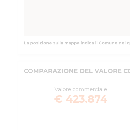
La posizione sulla mappa indica il Comune nel q
COMPARAZIONE DEL VALORE CO
Valore commerciale
€ 423.874