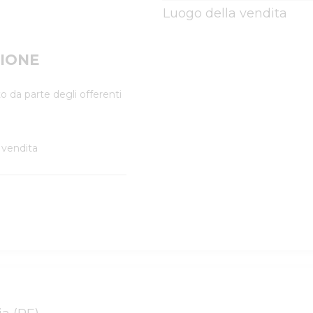
Luogo della vendita
IONE
o da parte degli offerenti
 vendita