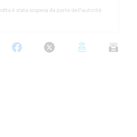
dita è stata sospesa da parte dell'autorità