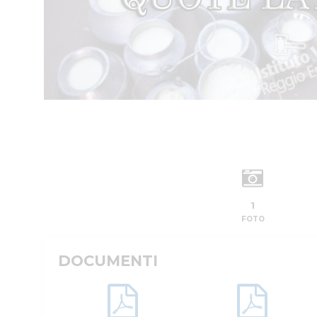
1
FOTO
DOCUMENTI