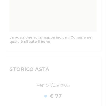
La posizione sulla mappa indica il Comune nel
quale è situato il bene
STORICO ASTA
Ven 07/03/2025
€ 77