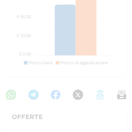
€ 40,00
€ 20,00
€ 0,00
Prezzo base
Prezzo di aggiudicazione
OFFERTE