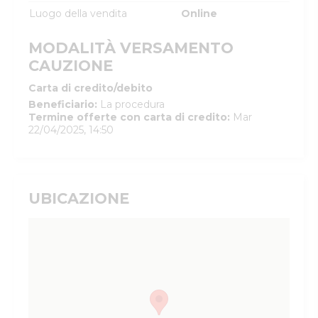
Luogo della vendita
Online
MODALITÀ VERSAMENTO
CAUZIONE
Carta di credito/debito
Beneficiario
:
La procedura
Termine offerte con carta di credito
:
Mar
22/04/2025, 14:50
UBICAZIONE