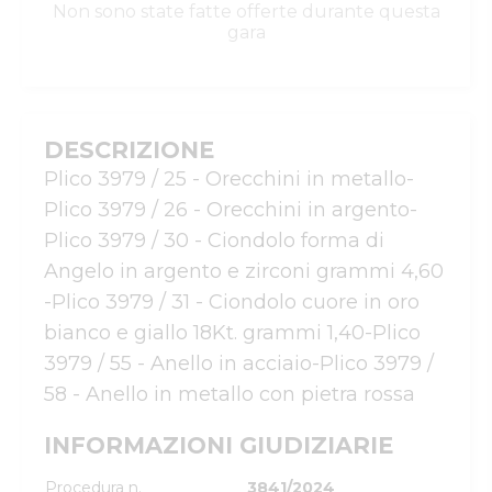
Non sono state fatte offerte durante questa
gara
DESCRIZIONE
Plico 3979 / 25 - Orecchini in metallo-
Plico 3979 / 26 - Orecchini in argento-
Plico 3979 / 30 - Ciondolo forma di 
Angelo in argento e zirconi grammi 4,60 
-Plico 3979 / 31 - Ciondolo cuore in oro 
bianco e giallo 18Kt. grammi 1,40-Plico 
3979 / 55 - Anello in acciaio-Plico 3979 / 
58 - Anello in metallo con pietra rossa
INFORMAZIONI GIUDIZIARIE
Procedura n.
3841/2024