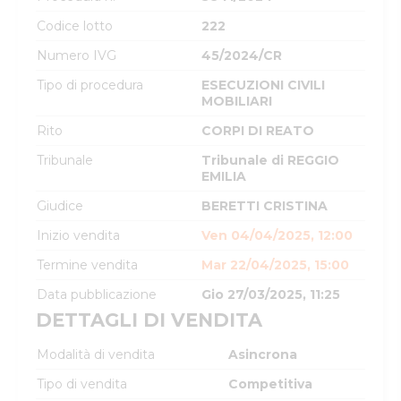
Codice lotto
222
Numero IVG
45/2024/CR
Tipo di procedura
ESECUZIONI CIVILI
MOBILIARI
Rito
CORPI DI REATO
Tribunale
Tribunale di REGGIO
EMILIA
Giudice
BERETTI CRISTINA
Inizio vendita
Ven 04/04/2025, 12:00
Termine vendita
Mar 22/04/2025, 15:00
Data pubblicazione
Gio 27/03/2025, 11:25
DETTAGLI DI VENDITA
Modalità di vendita
Asincrona
Tipo di vendita
Competitiva