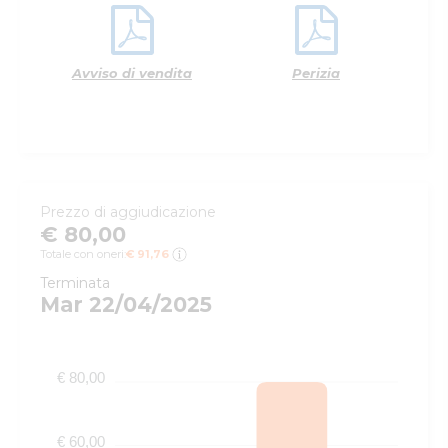
Avviso di vendita
Perizia
Prezzo di aggiudicazione
€ 80,00
Totale con oneri:
€ 91,76
Terminata
Mar 22/04/2025
€ 80,00
€ 60,00