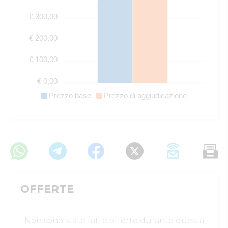
€ 300,00
€ 200,00
€ 100,00
€ 0,00
Prezzo base
Prezzo di aggiudicazione
OFFERTE
Non sono state fatte offerte durante questa