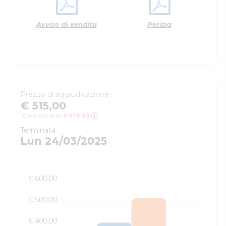
Avviso di vendita
Perizia
Prezzo di aggiudicazione
€ 515,00
Totale con oneri:
€ 579,83
Terminata
Lun 24/03/2025
€ 600,00
€ 500,00
€ 400,00