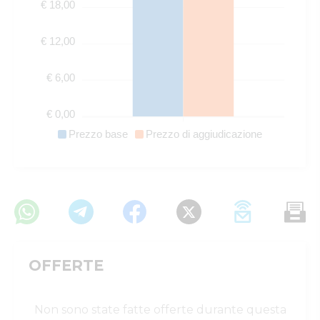
€ 18,00
€ 12,00
€ 6,00
€ 0,00
Prezzo base
Prezzo di aggiudicazione
OFFERTE
Non sono state fatte offerte durante questa