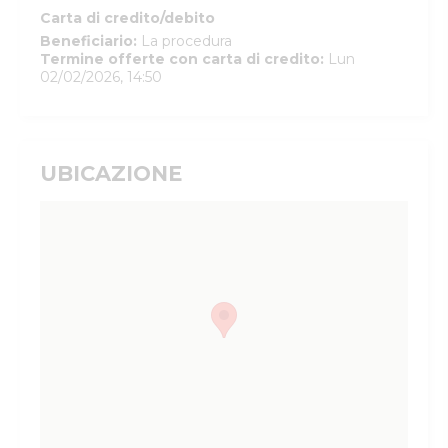
Carta di credito/debito
Beneficiario
:
La procedura
Termine offerte con carta di credito
:
Lun
02/02/2026, 14:50
UBICAZIONE