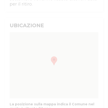
per il ritiro.
UBICAZIONE
La posizione sulla mappa indica il Comune nel