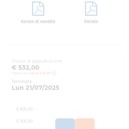
Avviso di vendita
Perizia
Prezzo di aggiudicazione
€ 532,00
Totale con oneri:
€ 765,87
Terminata
Lun 21/07/2025
€ 600,00
€ 500,00