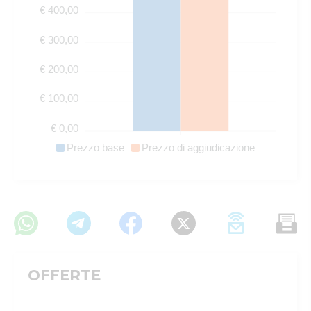
€ 400,00
€ 300,00
€ 200,00
€ 100,00
€ 0,00
Prezzo base
Prezzo di aggiudicazione
OFFERTE