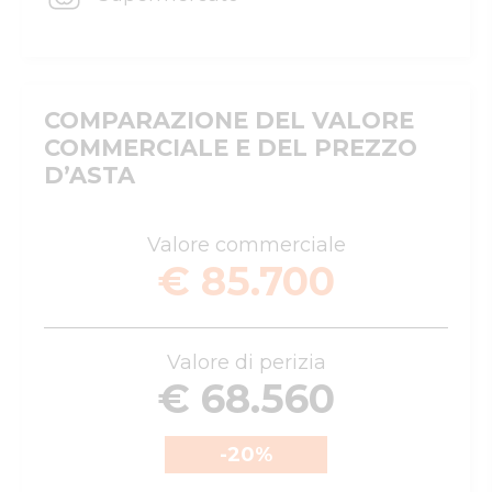
COMPARAZIONE DEL VALORE
COMMERCIALE E DEL PREZZO
D’ASTA
Valore commerciale
€ 85.700
Valore di perizia
€ 68.560
-20
%