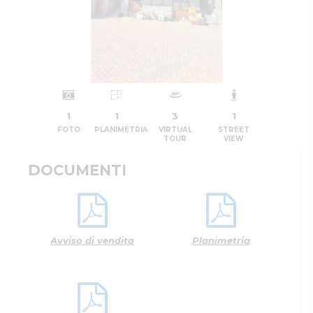
1
1
3
1
FOTO
PLANIMETRIA
VIRTUAL
STREET
TOUR
VIEW
DOCUMENTI
Avviso di vendita
Planimetria