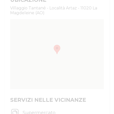
Villaggio Tantané - Località Artaz - 11020 La
Magdeleine (AO)
SERVIZI NELLE VICINANZE
Supermercato