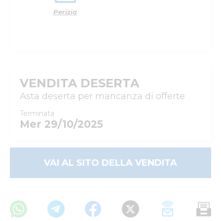
Perizia
VENDITA DESERTA
Asta deserta per mancanza di offerte
Terminata
Mer 29/10/2025
VAI AL SITO DELLA VENDITA