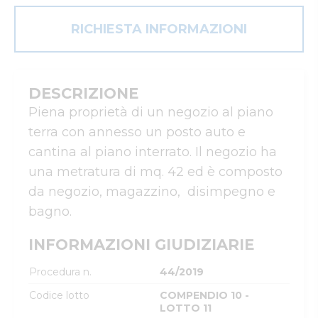
RICHIESTA INFORMAZIONI
DESCRIZIONE
Piena proprietà di un negozio al piano 
terra con annesso un posto auto e 
cantina al piano interrato. Il negozio ha 
una metratura di mq. 42 ed è composto 
da negozio, magazzino,  disimpegno e 
bagno.
INFORMAZIONI GIUDIZIARIE
Procedura n.
44/2019
Codice lotto
COMPENDIO 10 -
LOTTO 11