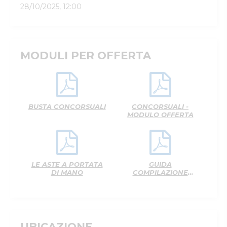
28/10/2025, 12:00
MODULI PER OFFERTA
BUSTA CONCORSUALI
CONCORSUALI -
MODULO OFFERTA
LE ASTE A PORTATA
GUIDA
DI MANO
COMPILAZIONE
OFFERTA CARTACEA
UBICAZIONE