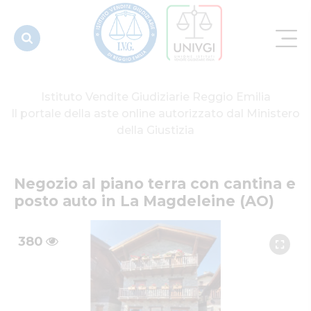
Magdeleine
(AO)
Istituto Vendite Giudiziarie Reggio Emilia
Il portale della aste online autorizzato dal Ministero
della Giustizia
Negozio al piano terra con cantina e 
posto auto in La Magdeleine (AO)
380