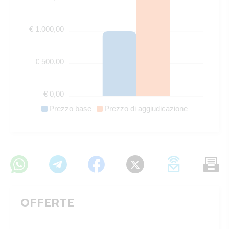
€ 1.000,00
€ 500,00
€ 0,00
Prezzo base
Prezzo di aggiudicazione
OFFERTE