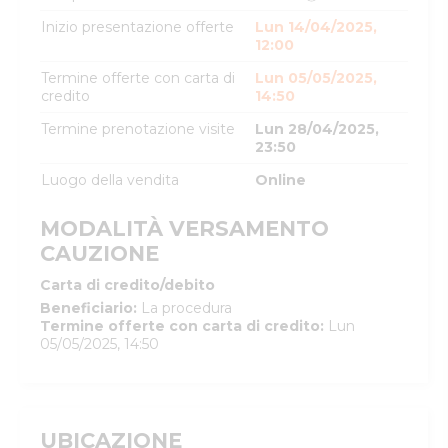
Inizio presentazione offerte
Lun 14/04/2025,
12:00
Termine offerte con carta di
Lun 05/05/2025,
credito
14:50
Termine prenotazione visite
Lun 28/04/2025,
23:50
Luogo della vendita
Online
MODALITÀ VERSAMENTO
CAUZIONE
Carta di credito/debito
Beneficiario
:
La procedura
Termine offerte con carta di credito
:
Lun
05/05/2025, 14:50
UBICAZIONE