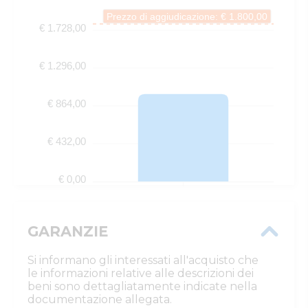
Prezzo di aggiudicazione: € 1.800,00
€ 1.728,00
€ 1.296,00
€ 864,00
€ 432,00
€ 0,00
GARANZIE
Si informano gli interessati all'acquisto che
le informazioni relative alle descrizioni dei
beni sono dettagliatamente indicate nella
documentazione allegata.