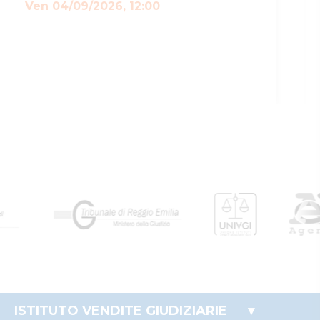
Ven 04/09/2026, 12:00
ISTITUTO VENDITE GIUDIZIARIE