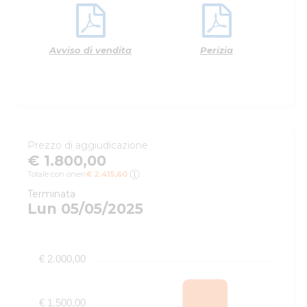
Avviso di vendita
Perizia
Prezzo di aggiudicazione
€ 1.800,00
Totale con oneri:
€ 2.415,60
Terminata
Lun 05/05/2025
€ 2.000,00
€ 1.500,00