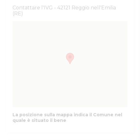
Contattare l'IVG - 42121 Reggio nell'Emilia
(RE)
La posizione sulla mappa indica il Comune nel
quale è situato il bene