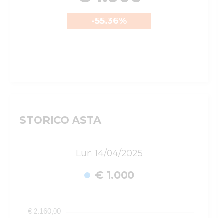
-55.36
%
STORICO ASTA
Lun 14/04/2025
€ 1.000
€ 2.160,00