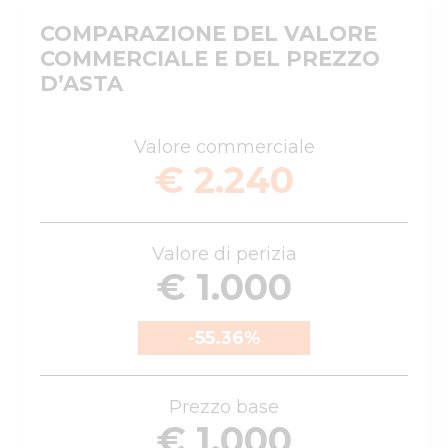
COMPARAZIONE DEL VALORE
COMMERCIALE E DEL PREZZO
D’ASTA
Valore commerciale
€ 2.240
Valore di perizia
€ 1.000
-55.36
%
Prezzo base
€ 1.000