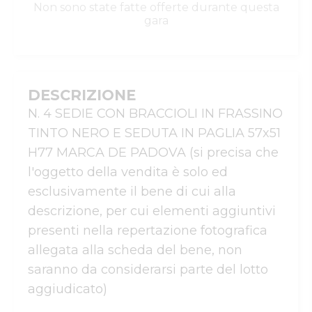
Non sono state fatte offerte durante questa
gara
DESCRIZIONE
N. 4 SEDIE CON BRACCIOLI IN FRASSINO 
TINTO NERO E SEDUTA IN PAGLIA 57x51 
H77 MARCA DE PADOVA (si precisa che 
l'oggetto della vendita è solo ed 
esclusivamente il bene di cui alla 
descrizione, per cui elementi aggiuntivi 
presenti nella repertazione fotografica 
allegata alla scheda del bene, non 
saranno da considerarsi parte del lotto 
aggiudicato)