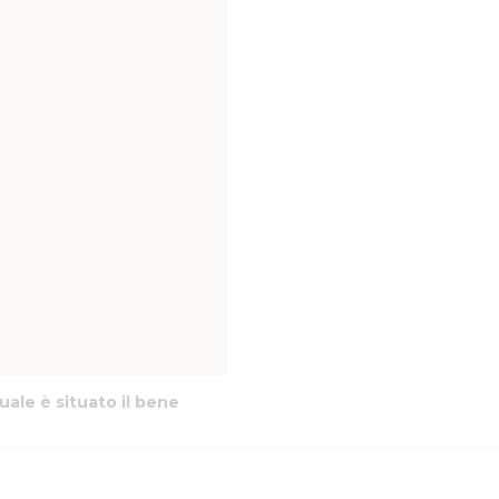
uale è situato il bene