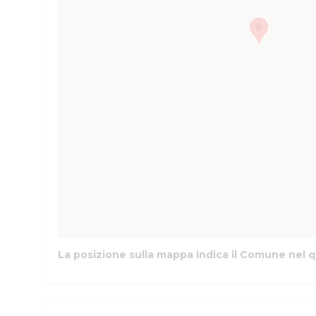
La posizione sulla mappa indica il Comune nel q