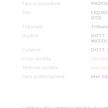
Tipo di procedura
PROCE
Rito
LIQUID
(CCI)
Tribunale
Tribun
Giudice
DOTT.
NICCOL
Curatore
DOTT.
Inizio vendita
Ven 04
Termine vendita
Lun 14/
Data pubblicazione
Mer 22