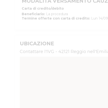
MODALITÀ VERSAMENTO CAUZ
Carta di credito/debito
Beneficiario
:
La procedura
Termine offerte con carta di credito
:
Lun 14/09
UBICAZIONE
Contattare l'IVG - 42121 Reggio nell'Emili