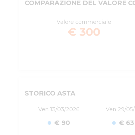
COMPARAZIONE DEL VALORE CO
Valore commerciale
€ 300
STORICO ASTA
Ven 13/03/2026
Ven 29/05
€ 90
€ 63