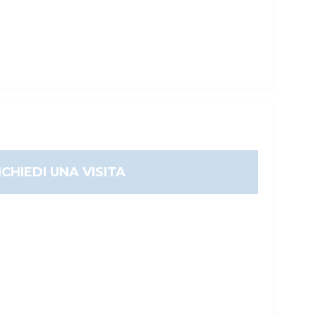
ICHIEDI UNA VISITA