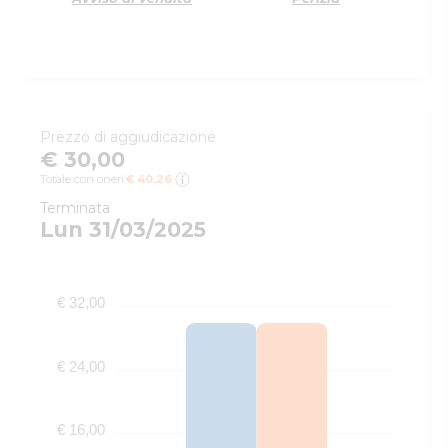
Prezzo di aggiudicazione
€ 30,00
Totale con oneri:
€ 40,26
Terminata
Lun 31/03/2025
€ 32,00
€ 24,00
€ 16,00