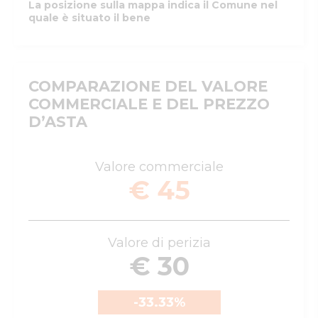
La posizione sulla mappa indica il Comune nel
quale è situato il bene
COMPARAZIONE DEL VALORE
COMMERCIALE E DEL PREZZO
D’ASTA
Valore commerciale
€ 45
Valore di perizia
€ 30
-33.33
%