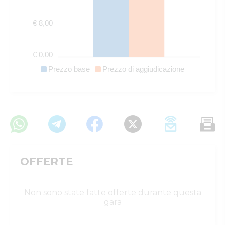
€ 8,00
€ 0,00
Prezzo base
Prezzo di aggiudicazione
OFFERTE
Non sono state fatte offerte durante questa
gara