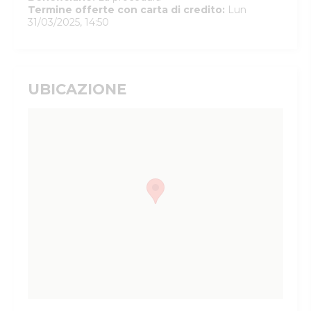
Termine offerte con carta di credito
:
Lun
31/03/2025, 14:50
UBICAZIONE