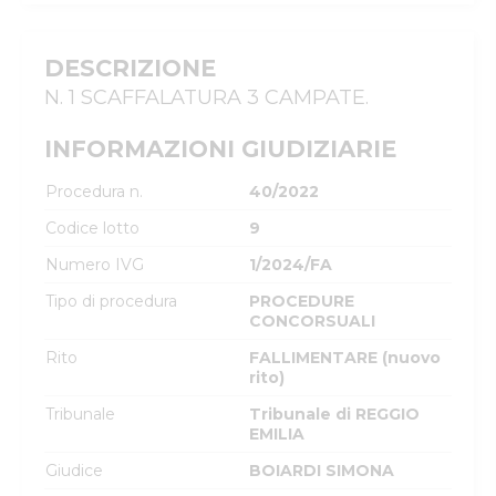
DESCRIZIONE
N. 1 SCAFFALATURA 3 CAMPATE.
INFORMAZIONI GIUDIZIARIE
Procedura n.
40/2022
Codice lotto
9
Numero IVG
1/2024/FA
Tipo di procedura
PROCEDURE
CONCORSUALI
Rito
FALLIMENTARE (nuovo
rito)
Tribunale
Tribunale di REGGIO
EMILIA
Giudice
BOIARDI SIMONA