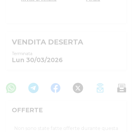
VENDITA DESERTA
Terminata
Lun 30/03/2026
OFFERTE
Non sono state fatte offerte durante questa