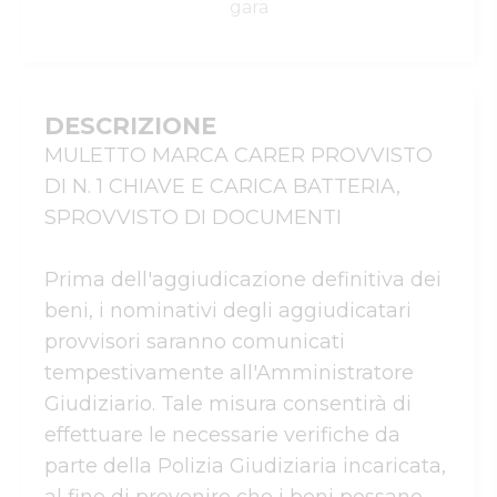
gara
DESCRIZIONE
MULETTO MARCA CARER PROVVISTO 
DI N. 1 CHIAVE E CARICA BATTERIA, 
SPROVVISTO DI DOCUMENTI

Prima dell'aggiudicazione definitiva dei 
beni, i nominativi degli aggiudicatari 
provvisori saranno comunicati 
tempestivamente all'Amministratore 
Giudiziario. Tale misura consentirà di 
effettuare le necessarie verifiche da 
parte della Polizia Giudiziaria incaricata, 