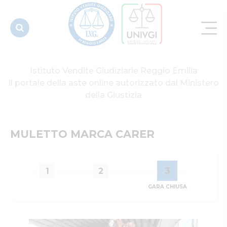
Istituto Vendite Giudiziarie Reggio Emilia
Il portale della aste online autorizzato dal Ministero
della Giustizia
MULETTO MARCA CARER
3
1
2
GARA CHIUSA