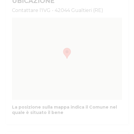
UBICAZIONE
Contattare l'IVG - 42044 Gualtieri (RE)
La posizione sulla mappa indica il Comune nel
quale è situato il bene