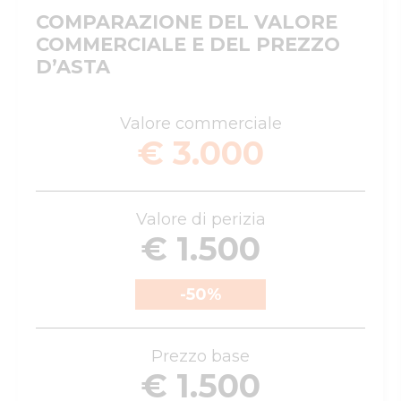
COMPARAZIONE DEL VALORE
COMMERCIALE E DEL PREZZO
D’ASTA
Valore commerciale
€ 3.000
Valore di perizia
€ 1.500
-50
%
Prezzo base
€ 1.500