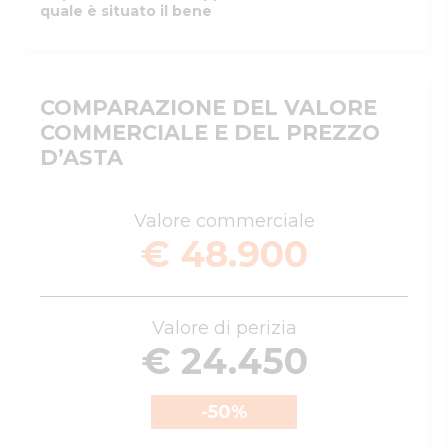
quale è situato il bene
COMPARAZIONE DEL VALORE
COMMERCIALE E DEL PREZZO
D’ASTA
Valore commerciale
€ 48.900
Valore di perizia
€ 24.450
-50
%