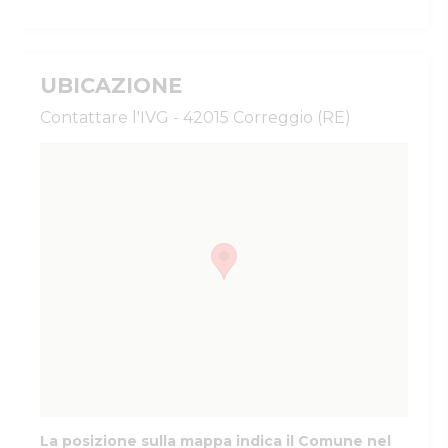
UBICAZIONE
Contattare l'IVG - 42015 Correggio (RE)
La posizione sulla mappa indica il Comune nel