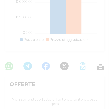
€ 8.000,00
€ 4.000,00
€ 0,00
Prezzo base
Prezzo di aggiudicazione
OFFERTE
Non sono state fatte offerte durante questa
gara