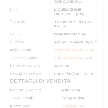
CONCORSUALI
Rito
LIQUIDAZIONE
GIUDIZIALE (CCI)
Tribunale
Tribunale di REGGIO
EMILIA
Giudice
BOIARDI SIMONA
Curatore
AVV. MESSARRA PAOLO
Inizio vendita
Ven 06/03/2026, 12:00
Termine vendita
Lun 16/03/2026, 15:00
ID inserzione PVP
4532796
Data pubblicazione
Lun 23/02/2026, 11:38
DETTAGLI DI VENDITA
Modalità di vendita
Asincrona
Tipo di vendita
Competitiva
Prezzo base
€ 15.040,00