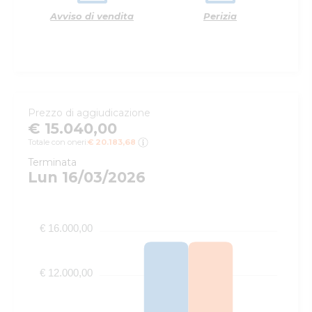
Avviso di vendita
Perizia
Prezzo di aggiudicazione
€ 15.040,00
Totale con oneri:
€ 20.183,68
Terminata
Lun 16/03/2026
€ 16.000,00
€ 12.000,00