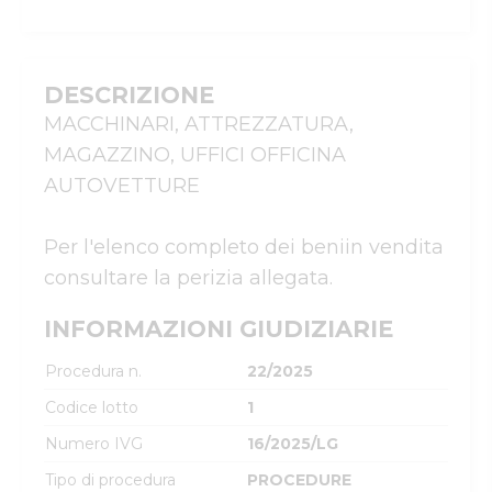
DESCRIZIONE
MACCHINARI, ATTREZZATURA, 
MAGAZZINO, UFFICI OFFICINA 
AUTOVETTURE

Per l'elenco completo dei beniin vendita 
consultare la perizia allegata.
INFORMAZIONI GIUDIZIARIE
Procedura n.
22/2025
Codice lotto
1
Numero IVG
16/2025/LG
Tipo di procedura
PROCEDURE