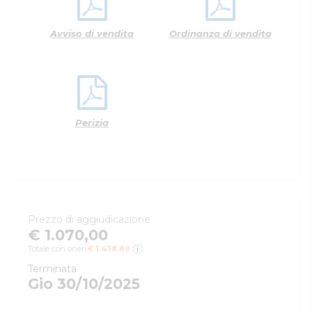
Avviso di vendita
Ordinanza di vendita
Perizia
Prezzo di aggiudicazione
€ 1.070,00
Totale con oneri:
€ 1.438,89
Terminata
Gio 30/10/2025