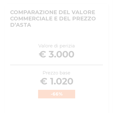
COMPARAZIONE DEL VALORE
COMMERCIALE E DEL PREZZO
D’ASTA
Valore di perizia
€ 3.000
Prezzo base
€ 1.020
-66
%