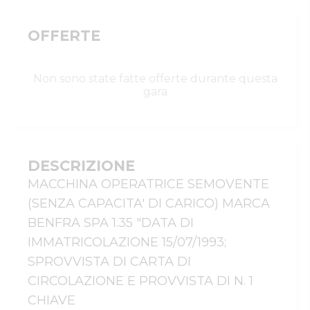
OFFERTE
Non sono state fatte offerte durante questa
gara
DESCRIZIONE
MACCHINA OPERATRICE SEMOVENTE 
(SENZA CAPACITA' DI CARICO) MARCA 
BENFRA SPA 1.35 "DATA DI 
IMMATRICOLAZIONE 15/07/1993; 
SPROVVISTA DI CARTA DI 
CIRCOLAZIONE E PROVVISTA DI N. 1 
CHIAVE