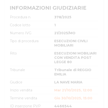
INFORMAZIONI GIUDIZIARIE
Procedura n.
378/2025
Codice lotto
1
Numero IVG
21/2025/MO
Tipo di procedura
ESECUZIONI CIVILI
MOBILIARI
Rito
ESECUZIONI MOBILIARI
CON VENDITA POST
LEGGE 80
Tribunale
Tribunale di REGGIO
EMILIA
Giudice
LA NAVE MARIA
Inizio vendita
Mar 21/10/2025, 12:00
Termine vendita
Gio 30/10/2025, 15:00
ID inserzione PVP
4466544