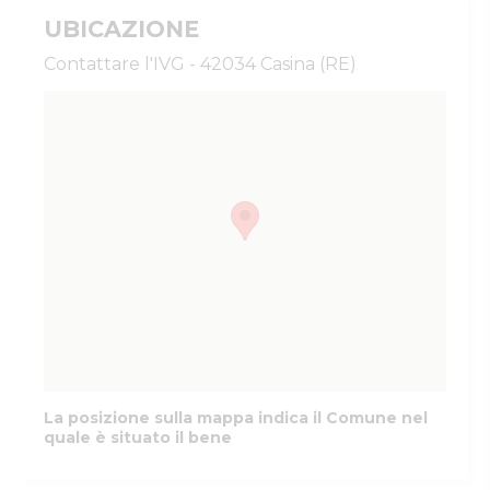
UBICAZIONE
Contattare l'IVG - 42034 Casina (RE)
La posizione sulla mappa indica il Comune nel
quale è situato il bene