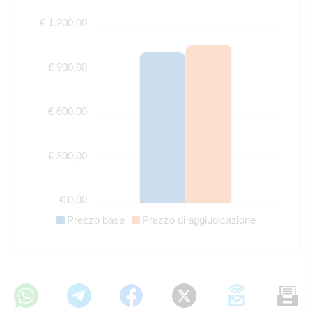
€ 1.200,00
€ 900,00
€ 600,00
€ 300,00
€ 0,00
Prezzo base
Prezzo di aggiudicazione