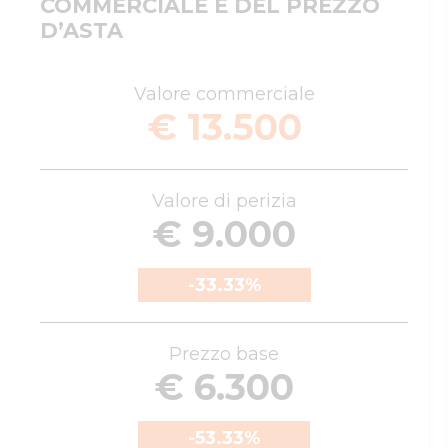
COMMERCIALE E DEL PREZZO
D’ASTA
Valore commerciale
€ 13.500
Valore di perizia
€ 9.000
-33.33
%
Prezzo base
€ 6.300
-53.33
%