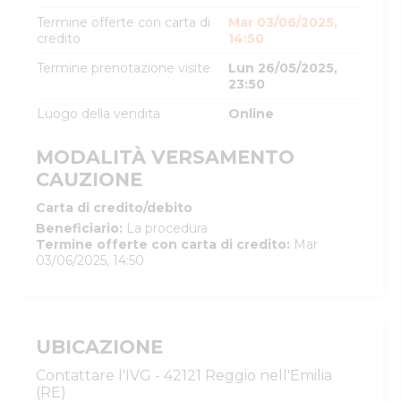
Termine offerte con carta di
Mar 03/06/2025,
credito
14:50
Termine prenotazione visite
Lun 26/05/2025,
23:50
Luogo della vendita
Online
MODALITÀ VERSAMENTO
CAUZIONE
Carta di credito/debito
Beneficiario
:
La procedura
Termine offerte con carta di credito
:
Mar
03/06/2025, 14:50
UBICAZIONE
Contattare l'IVG - 42121 Reggio nell'Emilia
(RE)