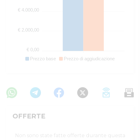
€ 4.000,00
€ 2.000,00
€ 0,00
Prezzo base
Prezzo di aggiudicazione
OFFERTE
Non sono state fatte offerte durante questa