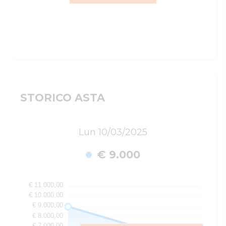
STORICO ASTA
Lun 10/03/2025
€ 9.000
€ 11.000,00
€ 10.000,00
€ 9.000,00
€ 8.000,00
€ 7.000,00