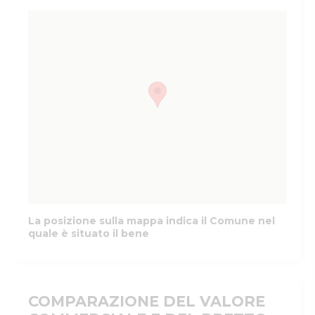
La posizione sulla mappa indica il Comune nel
quale è situato il bene
COMPARAZIONE DEL VALORE