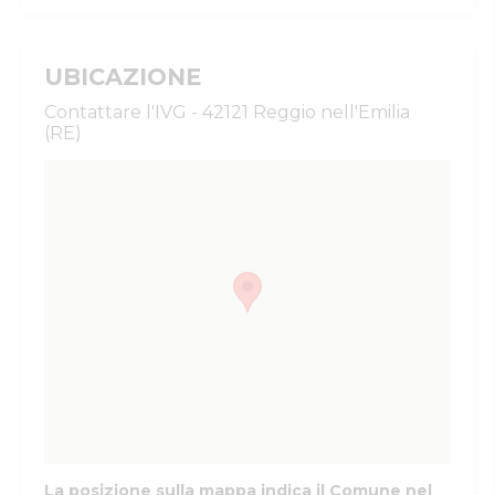
UBICAZIONE
Contattare l'IVG - 42121 Reggio nell'Emilia
(RE)
La posizione sulla mappa indica il Comune nel