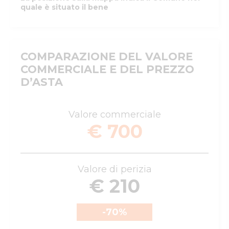
quale è situato il bene
COMPARAZIONE DEL VALORE
COMMERCIALE E DEL PREZZO
D’ASTA
Valore commerciale
€ 700
Valore di perizia
€ 210
-70
%