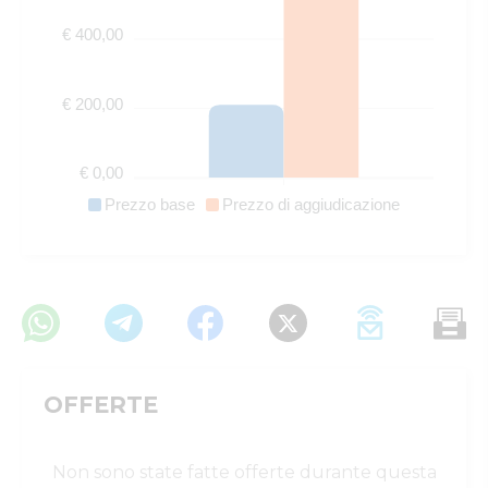
€ 400,00
€ 200,00
€ 0,00
Prezzo base
Prezzo di aggiudicazione
OFFERTE
Non sono state fatte offerte durante questa