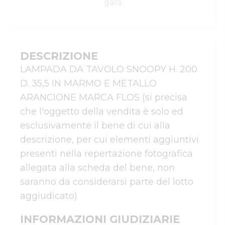
gara
DESCRIZIONE
LAMPADA DA TAVOLO SNOOPY H. 200 
D. 35,5 IN MARMO E METALLO 
ARANCIONE MARCA FLOS (si precisa 
che l'oggetto della vendita è solo ed 
esclusivamente il bene di cui alla 
descrizione, per cui elementi aggiuntivi 
presenti nella repertazione fotografica 
allegata alla scheda del bene, non 
saranno da considerarsi parte del lotto 
INFORMAZIONI GIUDIZIARIE