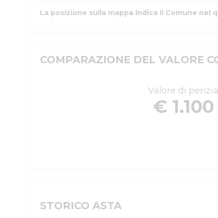
La posizione sulla mappa indica il Comune nel q
COMPARAZIONE DEL VALORE CO
Valore di perizi
€ 1.100
STORICO ASTA