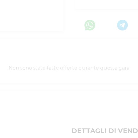
Non sono state fatte offerte durante questa gara
DETTAGLI DI VEND