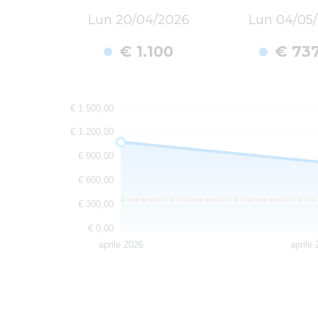
Lun 20/04/2026
Lun 04/05
€ 1.100
€ 73
€ 1.500,00
€ 1.200,00
€ 900,00
€ 600,00
€ 300,00
€ 0,00
aprile 2026
aprile