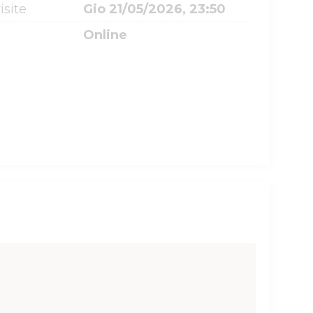
isite
Gio 21/05/2026, 23:50
Online