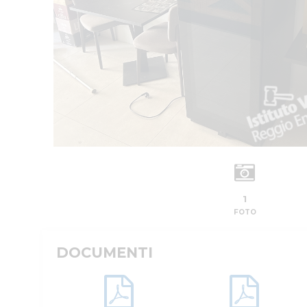
1
FOTO
DOCUMENTI