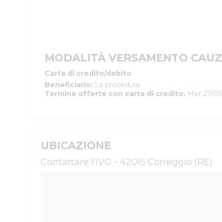
MODALITÀ VERSAMENTO CAUZ
Carta di credito/debito
Beneficiario
:
La procedura
Termine offerte con carta di credito
:
Mer 27/05
UBICAZIONE
Contattare l'IVG - 42015 Correggio (RE)