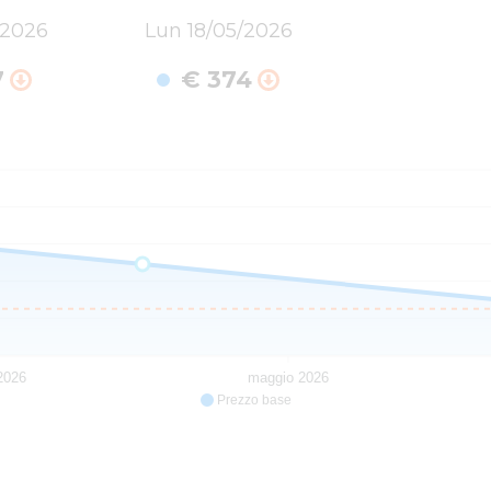
/2026
Lun 18/05/2026
7
€ 374
 2026
maggio 2026
Prezzo base