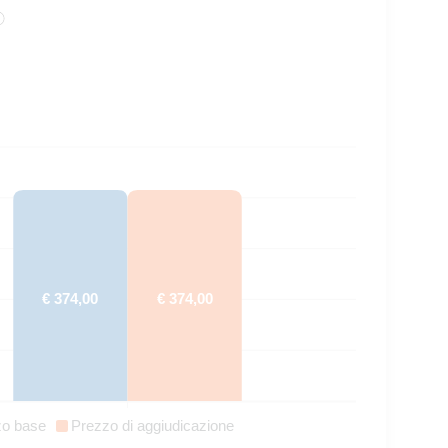
€ 374,00
€ 374,00
zo base
Prezzo di aggiudicazione