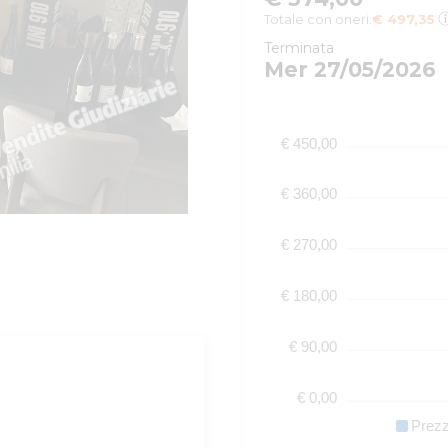
Totale con oneri:
€ 497,35
Terminata
Mer 27/05/2026
€ 450,00
€ 360,00
€ 270,00
€ 180,00
€ 90,00
€ 0,00
Prez