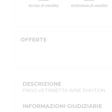
Avviso di vendita
Ordinanza di vendita
OFFERTE
DESCRIZIONE
FRIGO VETRINETTA WINE EMOTION
INFORMAZIONI GIUDIZIARIE