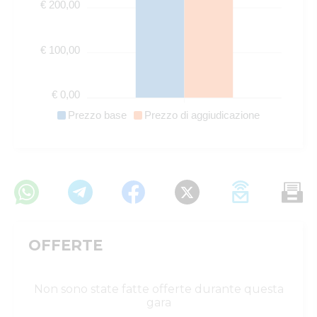
€ 200,00
€ 100,00
€ 0,00
Prezzo base
Prezzo di aggiudicazione
OFFERTE
Non sono state fatte offerte durante questa
gara