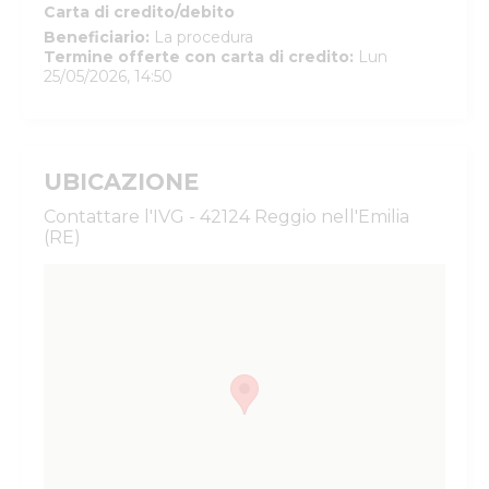
Carta di credito/debito
Beneficiario
:
La procedura
Termine offerte con carta di credito
:
Lun
25/05/2026, 14:50
UBICAZIONE
Contattare l'IVG - 42124 Reggio nell'Emilia
(RE)