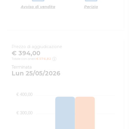
Avviso di vendita
Perizia
Prezzo di aggiudicazione
€ 394,00
Totale con oneri:
€ 576,82
Terminata
Lun 25/05/2026
€ 400,00
€ 300,00