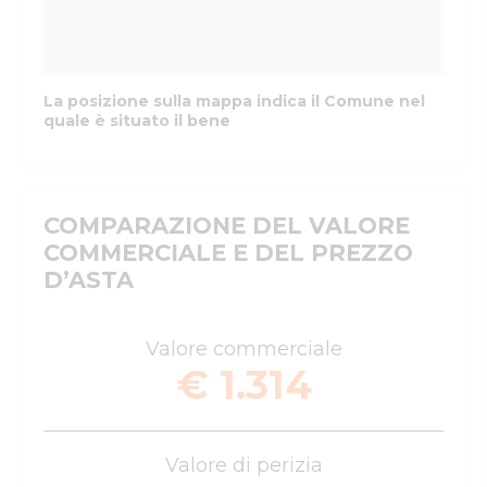
La posizione sulla mappa indica il Comune nel
quale è situato il bene
COMPARAZIONE DEL VALORE
COMMERCIALE E DEL PREZZO
D’ASTA
Valore commerciale
€ 1.314
Valore di perizia