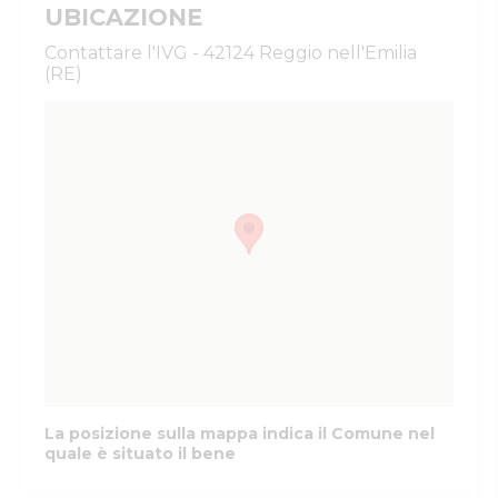
UBICAZIONE
Contattare l'IVG - 42124 Reggio nell'Emilia
(RE)
La posizione sulla mappa indica il Comune nel
quale è situato il bene