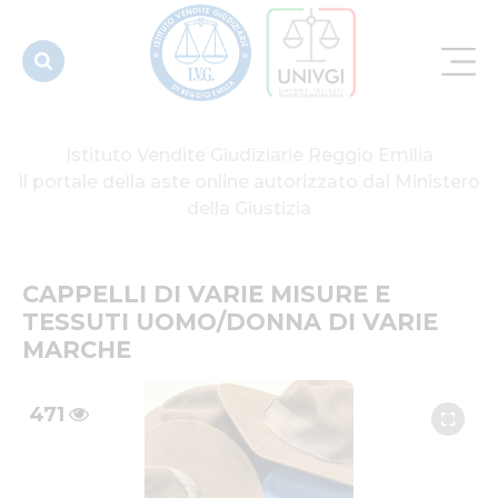
DI VARIE
MARCHE
Istituto Vendite Giudiziarie Reggio Emilia
Il portale della aste online autorizzato dal Ministero
della Giustizia
CAPPELLI DI VARIE MISURE E 
TESSUTI UOMO/DONNA DI VARIE 
MARCHE
471