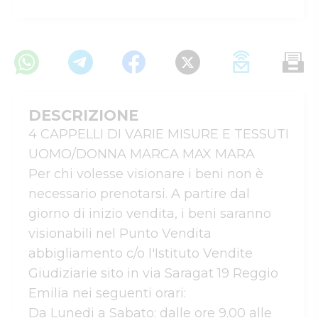
DESCRIZIONE
4 CAPPELLI DI VARIE MISURE E TESSUTI 
UOMO/DONNA MARCA MAX MARA

Per chi volesse visionare i beni non è  
necessario prenotarsi. A partire dal 
giorno di inizio vendita, i beni saranno 
visionabili nel Punto Vendita 
abbigliamento c/o l'Istituto Vendite 
Giudiziarie sito in via Saragat 19 Reggio 
Emilia nei seguenti orari:

Da Lunedi a Sabato: dalle ore 9.00 alle 