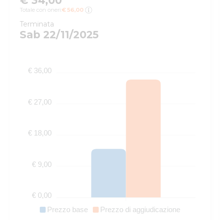
€ 34,00
Totale con oneri:
€ 56,00
Terminata
Sab 22/11/2025
€ 36,00
€ 27,00
€ 18,00
€ 9,00
€ 0,00
Prezzo base
Prezzo di aggiudicazione