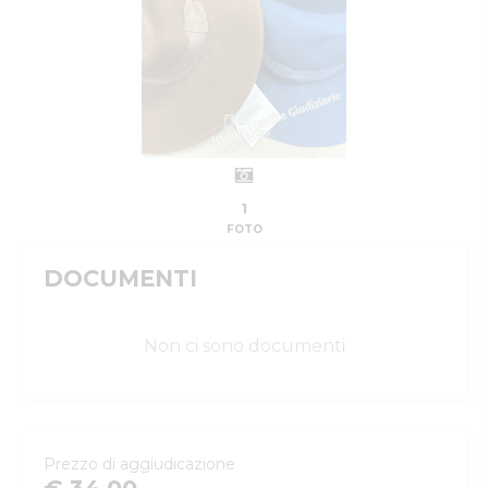
1
FOTO
DOCUMENTI
Non ci sono documenti
Prezzo di aggiudicazione