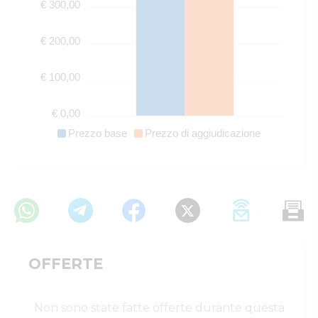
€ 300,00
€ 200,00
€ 100,00
€ 0,00
Prezzo base
Prezzo di aggiudicazione
OFFERTE
Non sono state fatte offerte durante questa