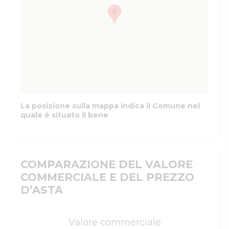
La posizione sulla mappa indica il Comune nel
quale è situato il bene
COMPARAZIONE DEL VALORE
COMMERCIALE E DEL PREZZO
D’ASTA
Valore commerciale