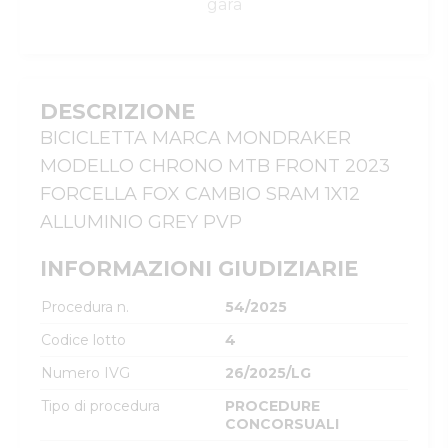
gara
DESCRIZIONE
BICICLETTA MARCA MONDRAKER 
MODELLO CHRONO MTB FRONT 2023 
FORCELLA FOX CAMBIO SRAM 1X12 
ALLUMINIO GREY PVP
INFORMAZIONI GIUDIZIARIE
Procedura n.
54/2025
Codice lotto
4
Numero IVG
26/2025/LG
Tipo di procedura
PROCEDURE
CONCORSUALI