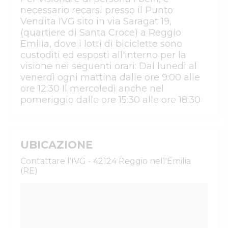
necessario recarsi presso il Punto
Vendita IVG sito in via Saragat 19,
(quartiere di Santa Croce) a Reggio
Emilia, dove i lotti di biciclette sono
custoditi ed esposti all'interno per la
visione nei seguenti orari: Dal lunedì al
venerdì ogni mattina dalle ore 9:00 alle
ore 12:30 Il mercoledì anche nel
pomeriggio dalle ore 15:30 alle ore 18:30
UBICAZIONE
Contattare l'IVG - 42124 Reggio nell'Emilia
(RE)