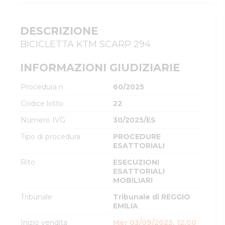
DESCRIZIONE
BICICLETTA KTM SCARP 294
INFORMAZIONI GIUDIZIARIE
Procedura n.
60/2025
Codice lotto
22
Numero IVG
30/2025/ES
Tipo di procedura
PROCEDURE
ESATTORIALI
Rito
ESECUZIONI
ESATTORIALI
MOBILIARI
Tribunale
Tribunale di REGGIO
EMILIA
Inizio vendita
Mer 03/09/2025, 12:00