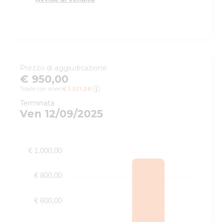
Prezzo di aggiudicazione
€ 950,00
Totale con oneri:
€ 1.321,26
Terminata
Ven 12/09/2025
€ 1.000,00
€ 800,00
€ 600,00