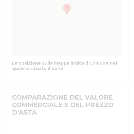
La posizione sulla mappa indica il Comune nel
quale è situato il bene
COMPARAZIONE DEL VALORE
COMMERCIALE E DEL PREZZO
D’ASTA