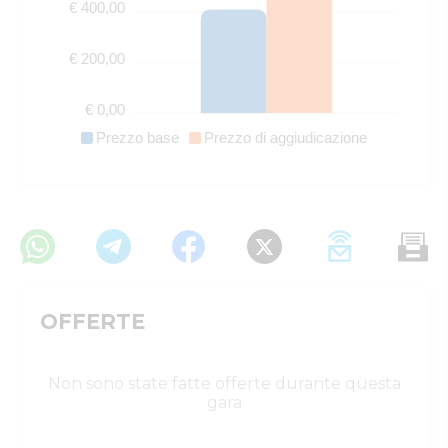
€ 400,00
€ 200,00
€ 0,00
Prezzo base
Prezzo di aggiudicazione
OFFERTE
Non sono state fatte offerte durante questa
gara