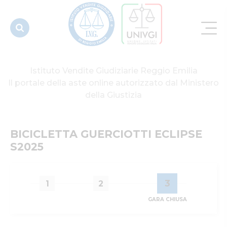
Istituto Vendite Giudiziarie Reggio Emilia
Il portale della aste online autorizzato dal Ministero
della Giustizia
BICICLETTA GUERCIOTTI ECLIPSE 
S2025
3
1
2
GARA CHIUSA