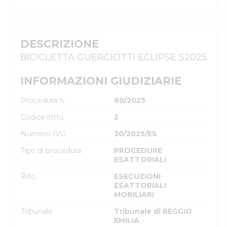
DESCRIZIONE
BICICLETTA GUERCIOTTI ECLIPSE S2025
INFORMAZIONI GIUDIZIARIE
Procedura n.
60/2025
Codice lotto
2
Numero IVG
30/2025/ES
Tipo di procedura
PROCEDURE
ESATTORIALI
Rito
ESECUZIONI
ESATTORIALI
MOBILIARI
Tribunale
Tribunale di REGGIO
EMILIA