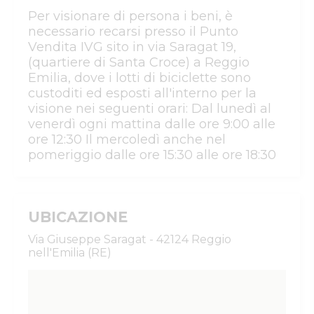
Per visionare di persona i beni, è
necessario recarsi presso il Punto
Vendita IVG sito in via Saragat 19,
(quartiere di Santa Croce) a Reggio
Emilia, dove i lotti di biciclette sono
custoditi ed esposti all'interno per la
visione nei seguenti orari: Dal lunedì al
venerdì ogni mattina dalle ore 9:00 alle
ore 12:30 Il mercoledì anche nel
pomeriggio dalle ore 15:30 alle ore 18:30
UBICAZIONE
Via Giuseppe Saragat - 42124 Reggio
nell'Emilia (RE)