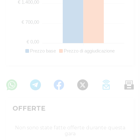
€ 1.400,00
€ 700,00
€ 0,00
Prezzo base
Prezzo di aggiudicazione
OFFERTE
Non sono state fatte offerte durante questa
gara