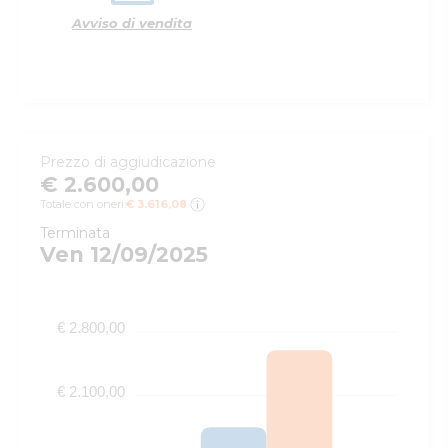
Avviso di vendita
Prezzo di aggiudicazione
€ 2.600,00
Totale con oneri:
€ 3.616,08
Terminata
Ven 12/09/2025
€ 2.800,00
€ 2.100,00