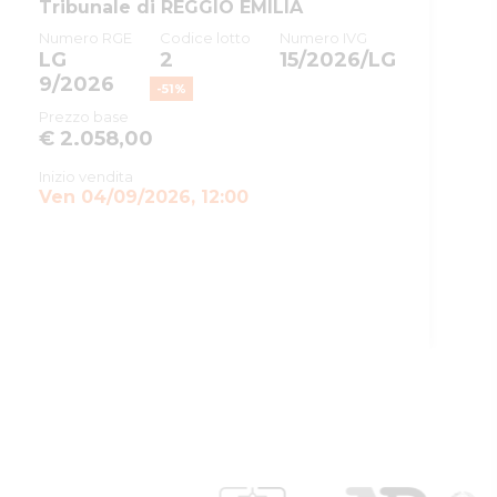
Tribunale di REGGIO EMILIA
Numero RGE
Codice lotto
Numero IVG
LG
2
15/2026/LG
9/2026
-
51
%
Prezzo base
€ 2.058,00
Inizio vendita
Ven 04/09/2026, 12:00