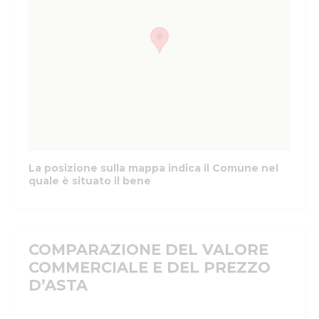
La posizione sulla mappa indica il Comune nel
quale è situato il bene
COMPARAZIONE DEL VALORE
COMMERCIALE E DEL PREZZO
D’ASTA