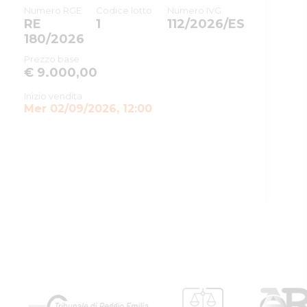
Numero RGE
Codice lotto
Numero IVG
RE
1
112/2026/ES
180/2026
Prezzo base
€ 9.000,00
Inizio vendita
Mer 02/09/2026, 12:00