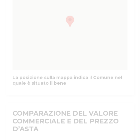
La posizione sulla mappa indica il Comune nel
quale è situato il bene
COMPARAZIONE DEL VALORE
COMMERCIALE E DEL PREZZO
D’ASTA