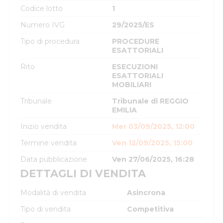
Codice lotto
1
Numero IVG
29/2025/ES
Tipo di procedura
PROCEDURE
ESATTORIALI
Rito
ESECUZIONI
ESATTORIALI
MOBILIARI
Tribunale
Tribunale di REGGIO
EMILIA
Inizio vendita
Mer 03/09/2025, 12:00
Termine vendita
Ven 12/09/2025, 15:00
Data pubblicazione
Ven 27/06/2025, 16:28
DETTAGLI DI VENDITA
Modalità di vendita
Asincrona
Tipo di vendita
Competitiva