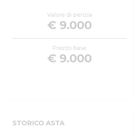
Valore di perizia
€ 9.000
Prezzo base
€ 9.000
STORICO ASTA