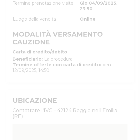
Termine prenotazione visite
Gio 04/09/2025,
23:50
Luogo della vendita
Online
MODALITÀ VERSAMENTO
CAUZIONE
Carta di credito/debito
Beneficiario
:
La procedura
Termine offerte con carta di credito
:
Ven
12/09/2025, 14:50
UBICAZIONE
Contattare l'IVG - 42124 Reggio nell'Emilia
(RE)