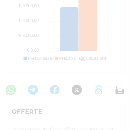
€ 9.000,00
€ 6.000,00
€ 3.000,00
€ 0,00
Prezzo base
Prezzo di aggiudicazione
OFFERTE
Non sono state fatte offerte durante questa