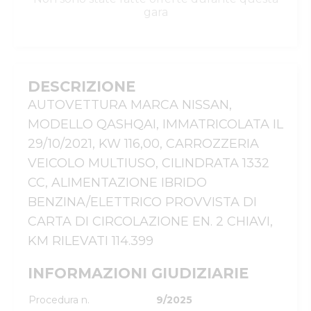
gara
DESCRIZIONE
AUTOVETTURA MARCA NISSAN, 
MODELLO QASHQAI, IMMATRICOLATA IL 
29/10/2021, KW 116,00, CARROZZERIA 
VEICOLO MULTIUSO, CILINDRATA 1332 
CC, ALIMENTAZIONE IBRIDO 
BENZINA/ELETTRICO PROVVISTA DI 
CARTA DI CIRCOLAZIONE EN. 2 CHIAVI, 
KM RILEVATI 114.399
INFORMAZIONI GIUDIZIARIE
Procedura n.
9/2025