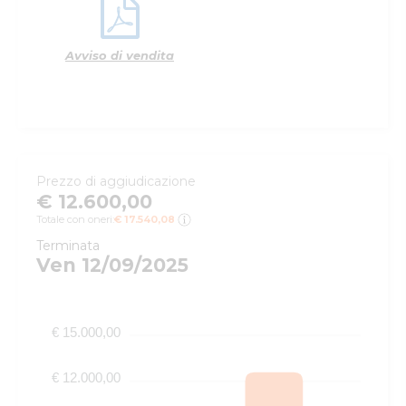
Avviso di vendita
Prezzo di aggiudicazione
€ 12.600,00
Totale con oneri:
€ 17.540,08
Terminata
Ven 12/09/2025
€ 15.000,00
€ 12.000,00