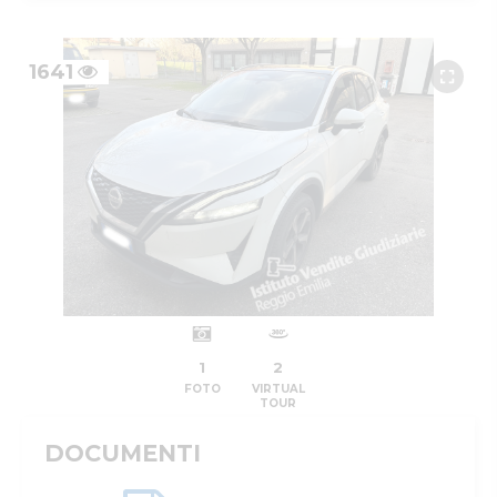
1641
1
2
FOTO
VIRTUAL
TOUR
DOCUMENTI