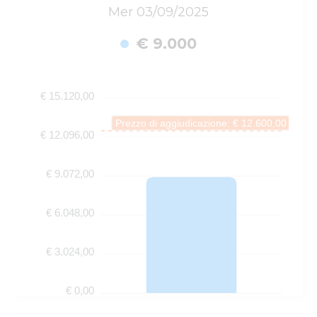
Mer 03/09/2025
€ 9.000
€ 15.120,00
Prezzo di aggiudicazione: € 12.600,00
€ 12.096,00
€ 9.072,00
€ 6.048,00
€ 3.024,00
€ 0,00