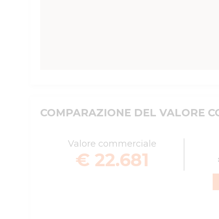
COMPARAZIONE DEL VALORE CO
Valore commerciale
€ 22.681