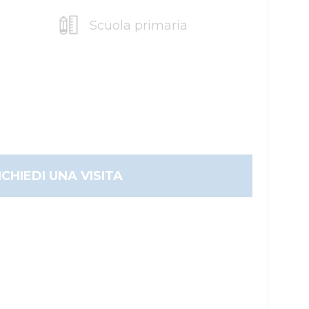
Scuola primaria
ICHIEDI UNA VISITA