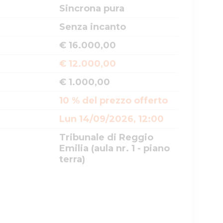
Sincrona pura
Senza incanto
€ 16.000,00
€ 12.000,00
€ 1.000,00
10 % del prezzo offerto
Lun 14/09/2026, 12:00
Tribunale di Reggio
Emilia (aula nr. 1 - piano
terra)