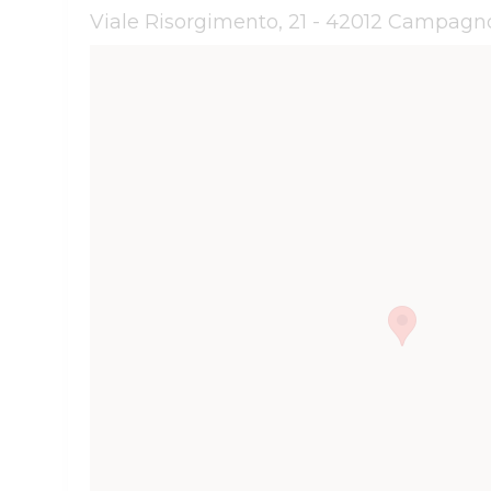
Viale Risorgimento, 21 - 42012 Campagno