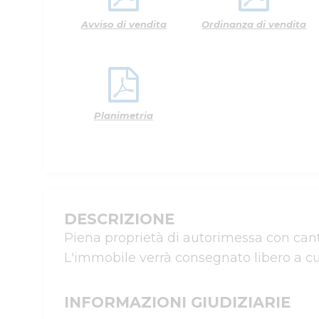
Avviso di vendita
Ordinanza di vendita
Planimetria
DESCRIZIONE
Piena proprietà di autorimessa con canti
L'immobile verrà consegnato libero a cu
INFORMAZIONI GIUDIZIARIE