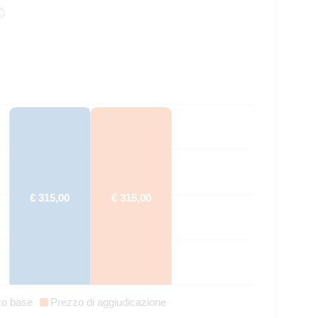
€ 315,00
€ 315,00
zo base
Prezzo di aggiudicazione