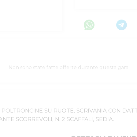
Non sono state fatte offerte durante questa gara
. 6 POLTRONCINE SU RUOTE, SCRIVANIA CON DAT
NTE SCORREVOLI, N. 2 SCAFFALI, SEDIA.