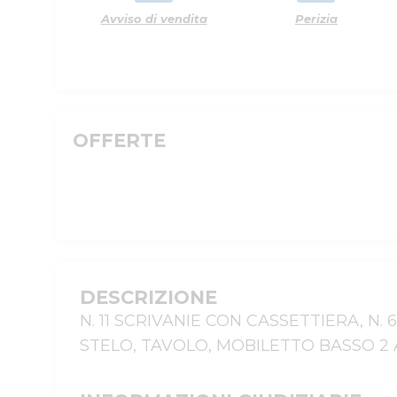
Avviso di vendita
Perizia
OFFERTE
DESCRIZIONE
N. 11 SCRIVANIE CON CASSETTIERA, N
STELO, TAVOLO, MOBILETTO BASSO 2 A