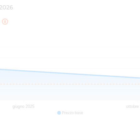
/2026
5
giugno 2025
ottobre
Prezzo base