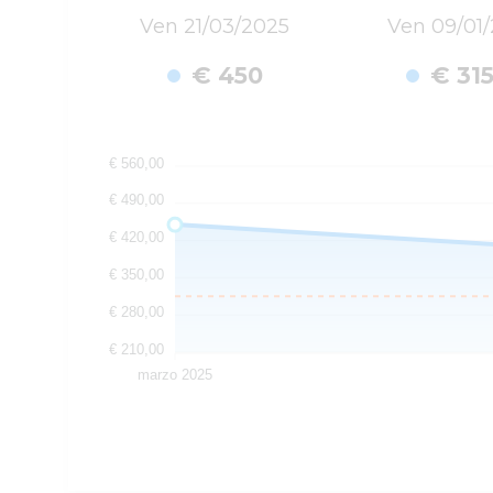
Ven 21/03/2025
Ven 09/01
€ 450
€ 31
€ 560,00
€ 490,00
€ 420,00
€ 350,00
€ 280,00
€ 210,00
marzo 2025