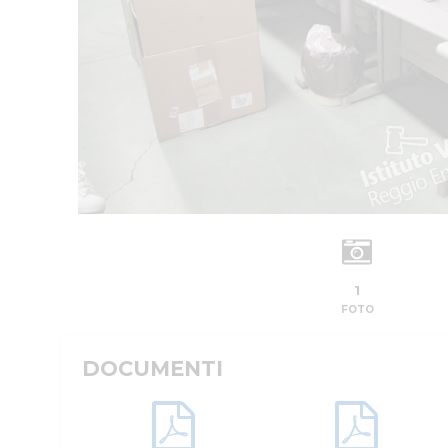
1
FOTO
DOCUMENTI