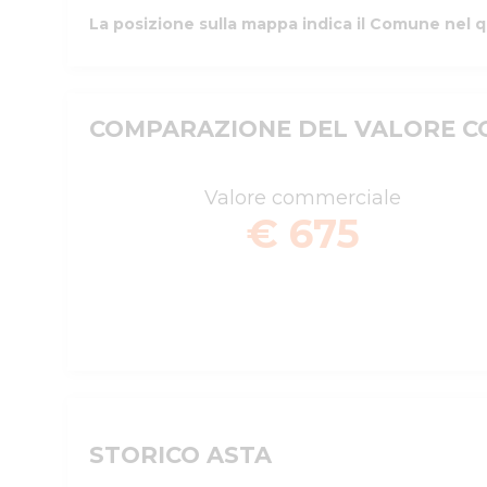
La posizione sulla mappa indica il Comune nel q
COMPARAZIONE DEL VALORE CO
Valore commerciale
€ 675
STORICO ASTA