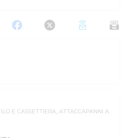
TILO E CASSETTIERA, ATTACCAPANNI A 