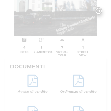
4
1
7
1
FOTO
PLANIMETRIA
VIRTUAL
STREET
TOUR
VIEW
DOCUMENTI
Avviso di vendita
Ordinanza di vendita