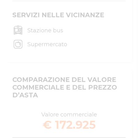
SERVIZI NELLE VICINANZE
Stazione bus
Supermercato
COMPARAZIONE DEL VALORE
COMMERCIALE E DEL PREZZO
D’ASTA
Valore commerciale
€ 172.925