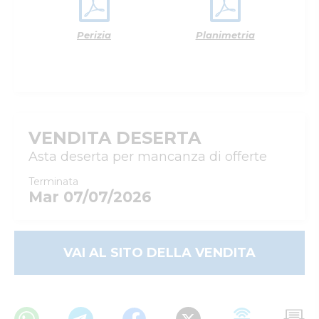
Perizia
Planimetria
VENDITA DESERTA
Asta deserta per mancanza di offerte
Terminata
Mar 07/07/2026
VAI AL SITO DELLA VENDITA