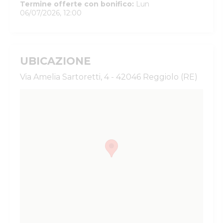
Termine offerte con bonifico
:
Lun
06/07/2026, 12:00
UBICAZIONE
Via Amelia Sartoretti, 4 - 42046 Reggiolo (RE)