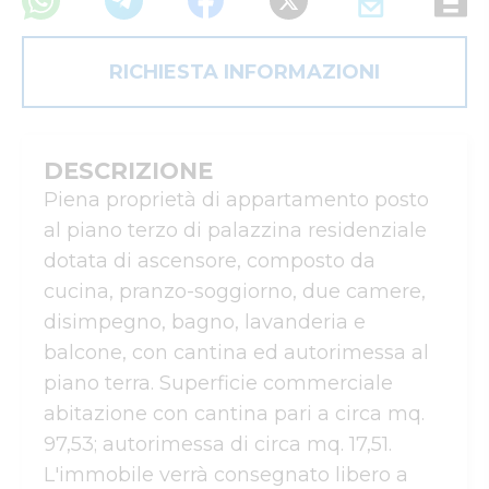
RICHIESTA INFORMAZIONI
DESCRIZIONE
Piena proprietà di appartamento posto 
al piano terzo di palazzina residenziale 
dotata di ascensore, composto da 
cucina, pranzo-soggiorno, due camere, 
disimpegno, bagno, lavanderia e 
balcone, con cantina ed autorimessa al 
piano terra. Superficie commerciale 
abitazione con cantina pari a circa mq. 
97,53; autorimessa di circa mq. 17,51.

L'immobile verrà consegnato libero a 