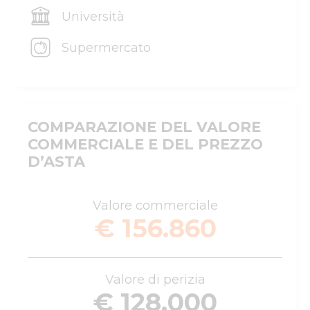
Università
Supermercato
COMPARAZIONE DEL VALORE
COMMERCIALE E DEL PREZZO
D’ASTA
Valore commerciale
€ 156.860
Valore di perizia
€ 128.000