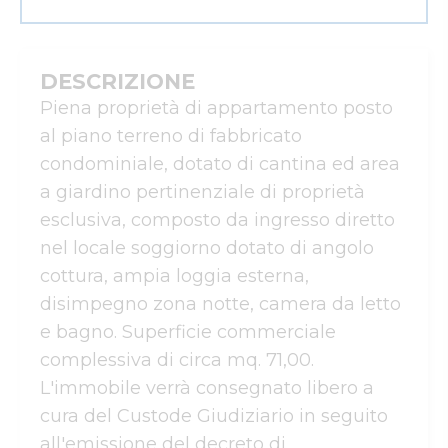
DESCRIZIONE
Piena proprietà di appartamento posto 
al piano terreno di fabbricato 
condominiale, dotato di cantina ed area 
a giardino pertinenziale di proprietà 
esclusiva, composto da ingresso diretto 
nel locale soggiorno dotato di angolo 
cottura, ampia loggia esterna, 
disimpegno zona notte, camera da letto 
e bagno. Superficie commerciale 
complessiva di circa mq. 71,00.

L'immobile verrà consegnato libero a 
cura del Custode Giudiziario in seguito 
all'emissione del decreto di 