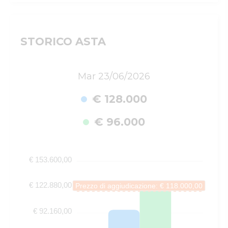
STORICO ASTA
Mar 23/06/2026
€ 128.000
€ 96.000
€ 153.600,00
€ 122.880,00
Prezzo di aggiudicazione: € 118.000,00
€ 92.160,00