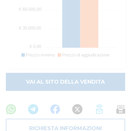
€ 60.000,00
€ 30.000,00
€ 0,00
Prezzo minimo
Prezzo di aggiudicazione
VAI AL SITO DELLA VENDITA
RICHIESTA INFORMAZIONI