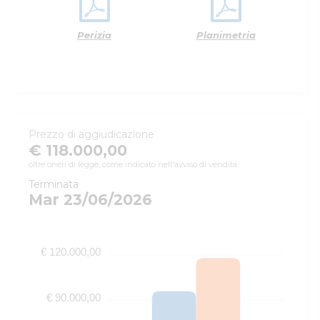
Perizia
Planimetria
Prezzo di aggiudicazione
€ 118.000,00
oltre oneri di legge, come indicato nell'avviso di vendita.
Terminata
Mar 23/06/2026
€ 120.000,00
€ 90.000,00