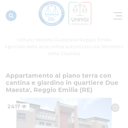
quartiere
Due
Maesta',...
Istituto Vendite Giudiziarie Reggio Emilia
Il portale della aste online autorizzato dal Ministero
della Giustizia
Appartamento al piano terra con 
cantina e giardino in quartiere Due 
Maesta', Reggio Emilia (RE)
2417