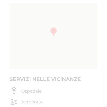
SERVIZI NELLE VICINANZE
Ospedale
Aeroporto