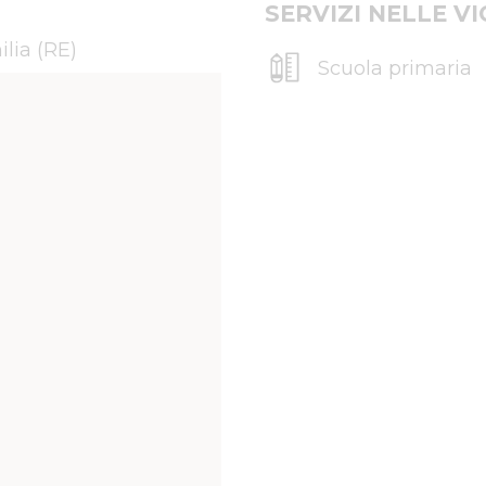
SERVIZI NELLE V
ilia (RE)
Scuola primaria