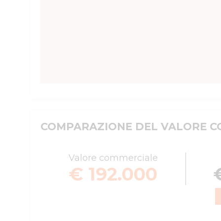
COMPARAZIONE DEL VALORE CO
Valore commerciale
€ 192.000