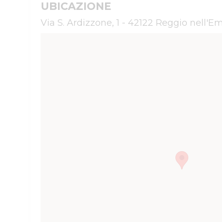
UBICAZIONE
Via S. Ardizzone, 1 - 42122 Reggio nell'Em