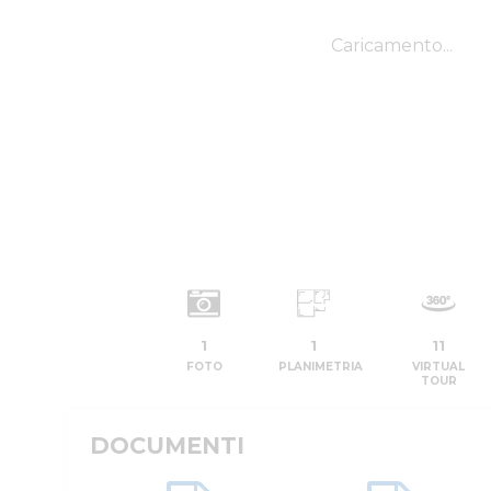
1
1
11
FOTO
PLANIMETRIA
VIRTUAL
TOUR
DOCUMENTI