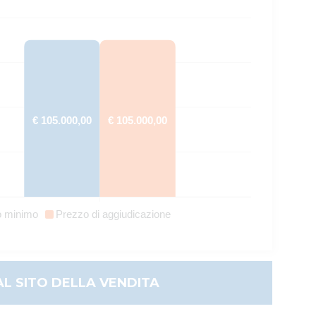
€ 105.000,00
€ 105.000,00
o minimo
Prezzo di aggiudicazione
AL SITO DELLA VENDITA