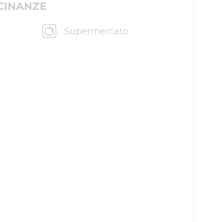
ICINANZE
Supermercato