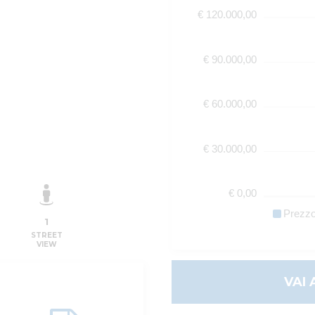
€ 120.000,00
€ 90.000,00
€ 60.000,00
€ 30.000,00
€ 0,00
Prezz
1
STREET
VIEW
VAI 