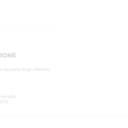
IONE
o da parte degli offerenti
 vendita
2:00