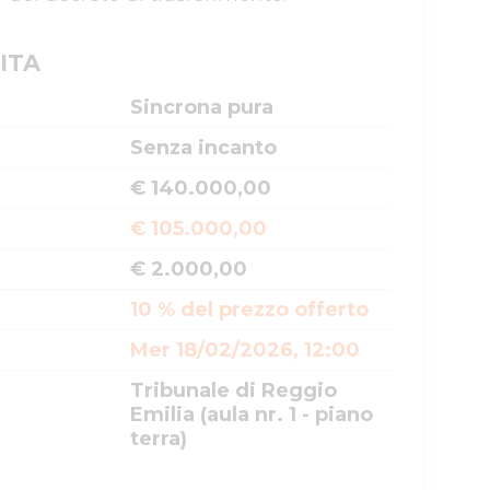
ITA
Sincrona pura
Senza incanto
€ 140.000,00
€ 105.000,00
€ 2.000,00
10 % del prezzo offerto
Mer 18/02/2026, 12:00
Tribunale di Reggio
Emilia (aula nr. 1 - piano
terra)