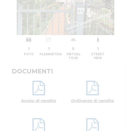
1
1
5
1
FOTO
PLANIMETRIA
VIRTUAL
STREET
TOUR
VIEW
DOCUMENTI
Avviso di vendita
Ordinanza di vendita