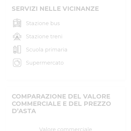
SERVIZI NELLE VICINANZE
Stazione bus
Stazione treni
Scuola primaria
Supermercato
COMPARAZIONE DEL VALORE
COMMERCIALE E DEL PREZZO
D’ASTA
Valore commerciale