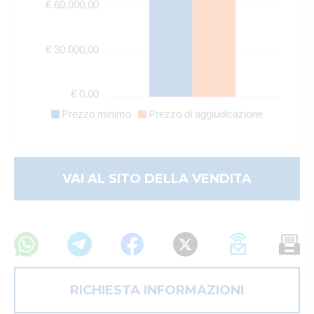
€ 60.000,00
€ 30.000,00
€ 0,00
Prezzo minimo
Prezzo di aggiudicazione
VAI AL SITO DELLA VENDITA
RICHIESTA INFORMAZIONI