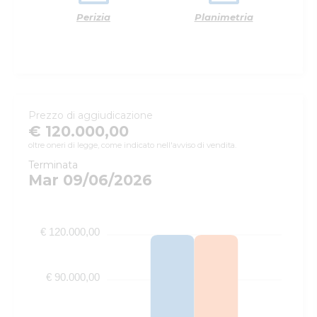
Perizia
Planimetria
Prezzo di aggiudicazione
€ 120.000,00
oltre oneri di legge, come indicato nell'avviso di vendita.
Terminata
Mar 09/06/2026
€ 120.000,00
€ 90.000,00