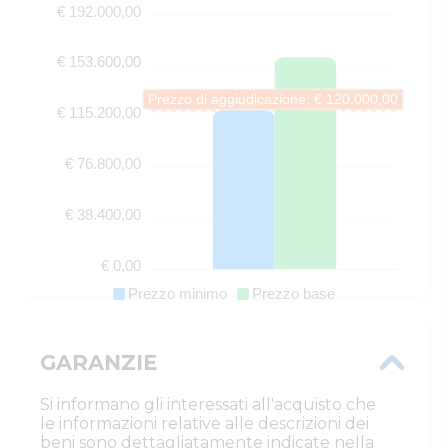
€ 192.000,00
€ 153.600,00
Prezzo di aggiudicazione: € 120.000,00
€ 115.200,00
€ 76.800,00
€ 38.400,00
€ 0,00
Prezzo minimo
Prezzo base
GARANZIE
Si informano gli interessati all'acquisto che
le informazioni relative alle descrizioni dei
beni sono dettagliatamente indicate nella