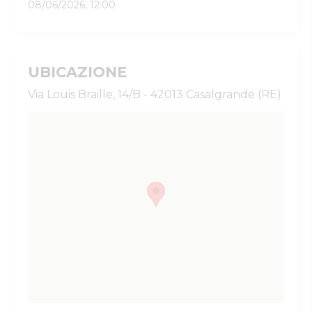
08/06/2026, 12:00
UBICAZIONE
Via Louis Braille, 14/B - 42013 Casalgrande (RE)