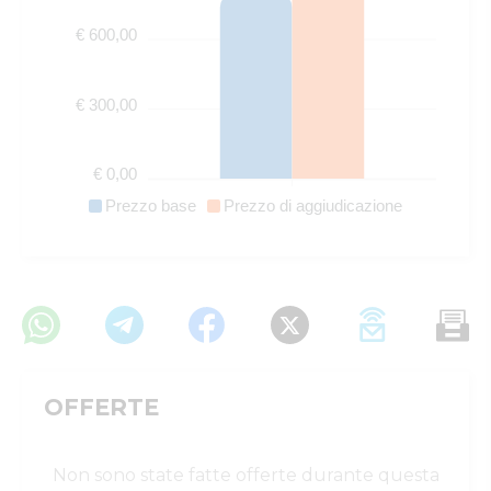
€ 600,00
€ 300,00
€ 0,00
Prezzo base
Prezzo di aggiudicazione
OFFERTE
Non sono state fatte offerte durante questa