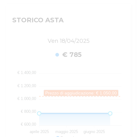
STORICO ASTA
Ven 18/04/2025
€ 785
€ 1.400,00
€ 1.200,00
Prezzo di aggiudicazione: € 1.050,00
€ 1.000,00
€ 800,00
€ 600,00
aprile 2025
maggio 2025
giugno 2025