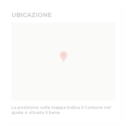
UBICAZIONE
La posizione sulla mappa indica il Comune nel
quale è situato il bene