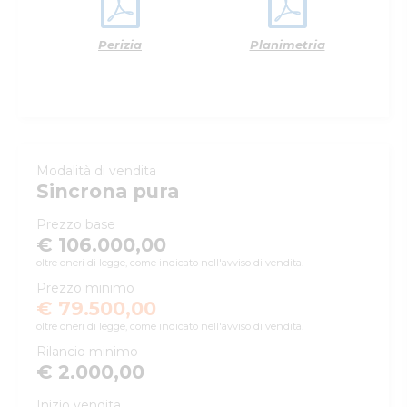
Perizia
Planimetria
Modalità di vendita
Sincrona pura
Prezzo base
€ 106.000,00
oltre oneri di legge, come indicato nell'avviso di vendita.
Prezzo minimo
€ 79.500,00
oltre oneri di legge, come indicato nell'avviso di vendita.
Rilancio minimo
€ 2.000,00
Inizio vendita