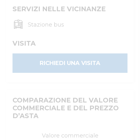
SERVIZI NELLE VICINANZE
Stazione bus
VISITA
RICHIEDI UNA VISITA
COMPARAZIONE DEL VALORE
COMMERCIALE E DEL PREZZO
D’ASTA
Valore commerciale