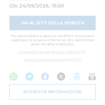
Gio 24/09/2026, 15:50
VAI AL SITO DELLA VENDITA
Per partecipare a questa vendita è necessario
registrare la propria offerta sul sito del Portale
delle Vendite Pubbliche.
Download manuale deposito offerta PVP
Video tutorial deposito offerta PVP
RICHIESTA INFORMAZIONI