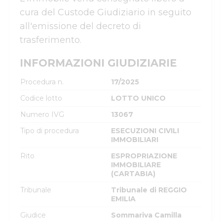
cura del Custode Giudiziario in seguito 
all'emissione del decreto di 
trasferimento.
INFORMAZIONI GIUDIZIARIE
Procedura n.
17/2025
Codice lotto
LOTTO UNICO
Numero IVG
13067
Tipo di procedura
ESECUZIONI CIVILI
IMMOBILIARI
Rito
ESPROPRIAZIONE
IMMOBILIARE
(CARTABIA)
Tribunale
Tribunale di REGGIO
EMILIA
Giudice
Sommariva Camilla