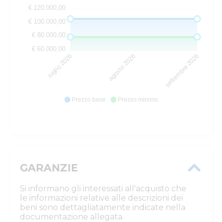
€ 120.000,00
€ 100.000,00
€ 80.000,00
€ 60.000,00
luglio 2026
agosto 2026
settembre 2026
Prezzo base
Prezzo minimo
GARANZIE
Si informano gli interessati all'acquisto che
le informazioni relative alle descrizioni dei
beni sono dettagliatamente indicate nella
documentazione allegata.