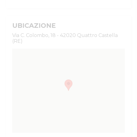
UBICAZIONE
Via C. Colombo, 18 - 42020 Quattro Castella
(RE)