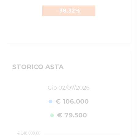
-38.32
%
STORICO ASTA
Gio 02/07/2026
€ 106.000
€ 79.500
€ 140.000,00