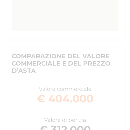
COMPARAZIONE DEL VALORE
COMMERCIALE E DEL PREZZO
D’ASTA
Valore commerciale
€ 404.000
Valore di perizia
€ 312.000