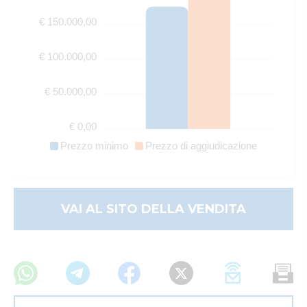
€ 150.000,00
€ 100.000,00
€ 50.000,00
€ 0,00
Prezzo minimo
Prezzo di aggiudicazione
VAI AL SITO DELLA VENDITA