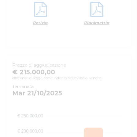
Perizia
Planimetria
Prezzo di aggiudicazione
€ 215.000,00
oltre oneri di legge, come indicato nell'avviso di vendita.
Terminata
Mar 21/10/2025
€ 250.000,00
€ 200.000,00