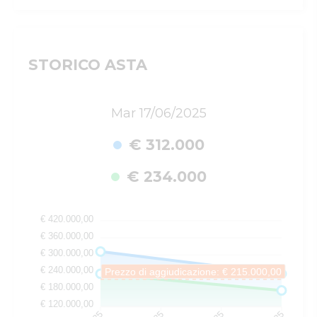
STORICO ASTA
Mar 17/06/2025
€ 312.000
€ 234.000
€ 420.000,00
€ 360.000,00
€ 300.000,00
€ 240.000,00
Prezzo di aggiudicazione: € 215.000,00
€ 180.000,00
€ 120.000,00