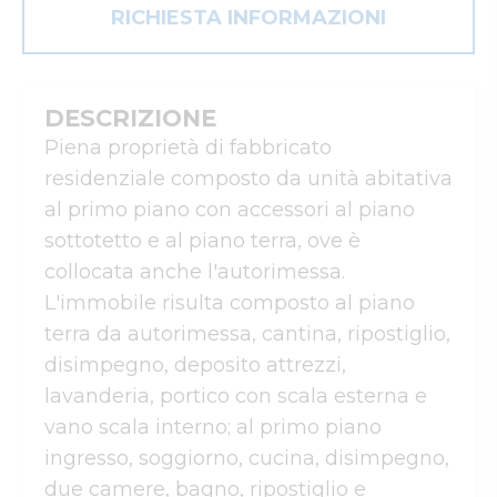
RICHIESTA INFORMAZIONI
DESCRIZIONE
Piena proprietà di fabbricato 
residenziale composto da unità abitativa 
al primo piano con accessori al piano 
sottotetto e al piano terra, ove è 
collocata anche l'autorimessa. 
L'immobile risulta composto al piano 
terra da autorimessa, cantina, ripostiglio, 
disimpegno, deposito attrezzi, 
lavanderia, portico con scala esterna e 
vano scala interno; al primo piano 
ingresso, soggiorno, cucina, disimpegno, 
due camere, bagno, ripostiglio e 