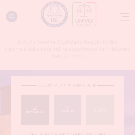
Istituto Vendite Giudiziarie Reggio Emilia
Il portale della aste online autorizzato dal Ministero
della Giustizia
SELEZIONA LA TIPOLOGIA DI BENE
ALTRO
MOBILI
IMMOBILI
OPPURE PROVA LA NOSTRA RICERCA SMART