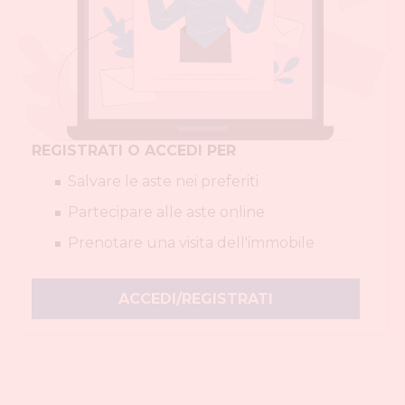
REGISTRATI O ACCEDI PER
Salvare le aste nei preferiti
Partecipare alle aste online
Prenotare una visita dell'immobile
ACCEDI/REGISTRATI