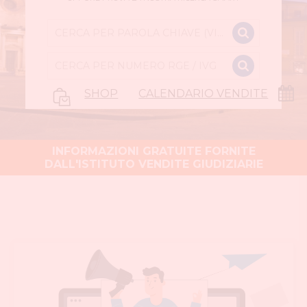
SHOP
CALENDARIO VENDITE
INFORMAZIONI GRATUITE FORNITE
DALL'ISTITUTO VENDITE GIUDIZIARIE