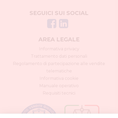
I miei preferiti
Aziende
Le mie ricerche
SEGUICI SUI SOCIAL
Altro
AREA LEGALE
Informativa privacy
Trattamento dati personali
Regolamento di partecipazione alle vendite
telematiche
Informativa cookie
Manuale operativo
Requisiti tecnici