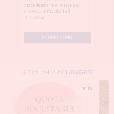
partecipazione alle aste per
procedure mobiliari ed
immobiliari
SCOPRI DI PIÙ
ULTIMI ANNUNCI
INSERITI
18